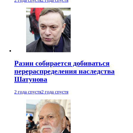
2 года спустя
2 года спустя
Разин собирается добиваться
перераспределения наследства
Шатунова
2 года спустя
2 года спустя