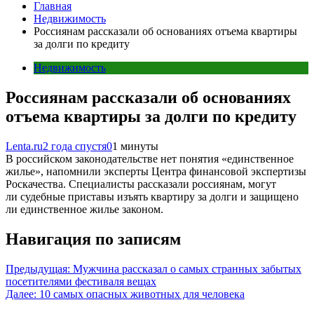
Главная
Недвижимость
Россиянам рассказали об основаниях отъема квартиры
за долги по кредиту
Недвижимость
Россиянам рассказали об основаниях
отъема квартиры за долги по кредиту
Lenta.ru
2 года спустя
0
1 минуты
В российском законодательстве нет понятия «единственное
жилье», напомнили эксперты Центра финансовой экспертизы
Роскачества. Специалисты рассказали россиянам, могут
ли судебные приставы изъять квартиру за долги и защищено
ли единственное жилье законом.
Навигация по записям
Предыдущая:
Мужчина рассказал о самых странных забытых
посетителями фестиваля вещах
Далее:
10 самых опасных животных для человека