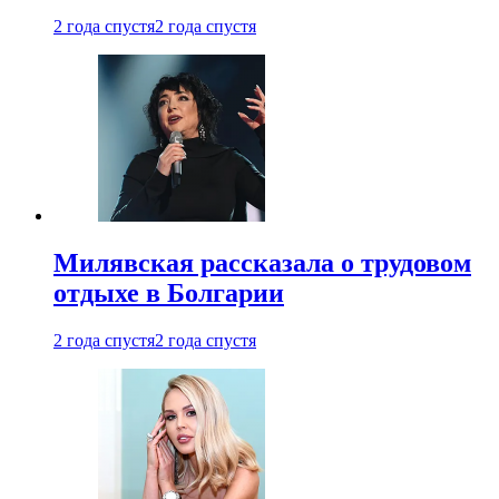
2 года спустя
2 года спустя
Милявская рассказала о трудовом
отдыхе в Болгарии
2 года спустя
2 года спустя