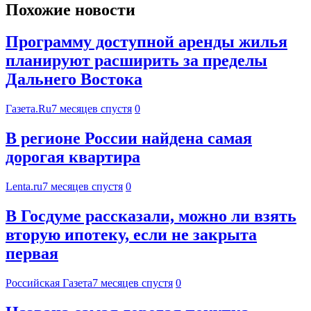
Похожие новости
Программу доступной аренды жилья
планируют расширить за пределы
Дальнего Востока
Газета.Ru
7 месяцев спустя
0
В регионе России найдена самая
дорогая квартира
Lenta.ru
7 месяцев спустя
0
В Госдуме рассказали, можно ли взять
вторую ипотеку, если не закрыта
первая
Российская Газета
7 месяцев спустя
0