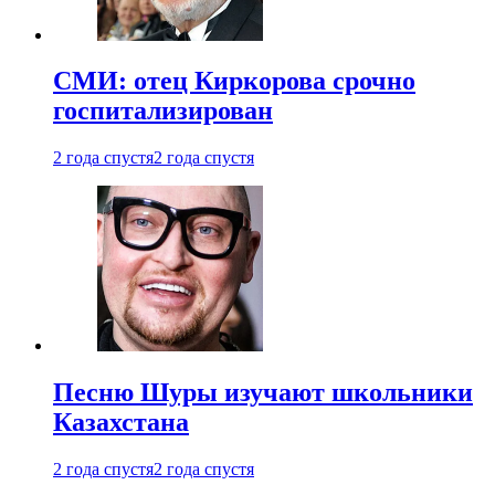
СМИ: отец Киркорова срочно
госпитализирован
2 года спустя
2 года спустя
Песню Шуры изучают школьники
Казахстана
2 года спустя
2 года спустя