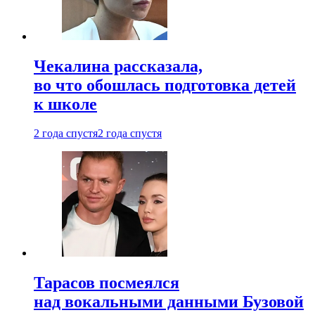
Чекалина рассказала,
во что обошлась подготовка детей
к школе
2 года спустя
2 года спустя
Тарасов посмеялся
над вокальными данными Бузовой