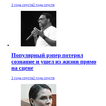
2 года спустя
2 года спустя
Популярный рэпер потерял
сознание и ушел из жизни прямо
на сцене
2 года спустя
2 года спустя