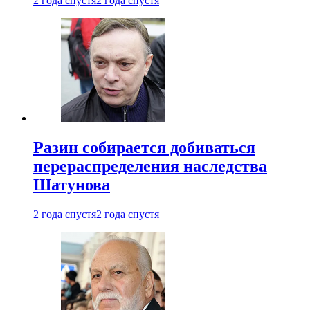
2 года спустя
2 года спустя
Разин собирается добиваться
перераспределения наследства
Шатунова
2 года спустя
2 года спустя