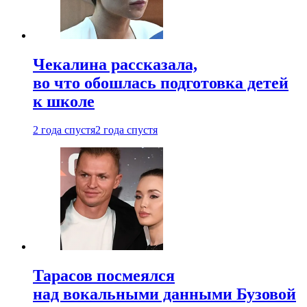
Чекалина рассказала,
во что обошлась подготовка детей
к школе
2 года спустя
2 года спустя
Тарасов посмеялся
над вокальными данными Бузовой