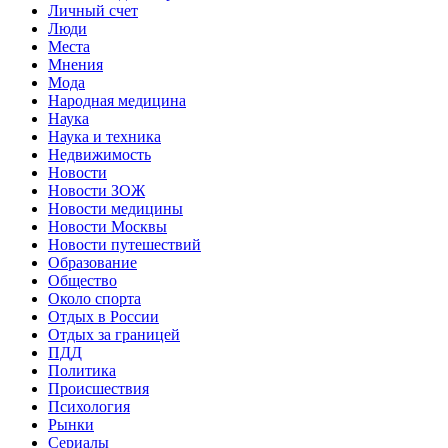
Личный счет
Люди
Места
Мнения
Мода
Народная медицина
Наука
Наука и техника
Недвижимость
Новости
Новости ЗОЖ
Новости медицины
Новости Москвы
Новости путешествий
Образование
Общество
Около спорта
Отдых в России
Отдых за границей
ПДД
Политика
Происшествия
Психология
Рынки
Сериалы