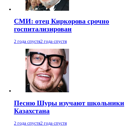
СМИ: отец Киркорова срочно
госпитализирован
2 года спустя
2 года спустя
Песню Шуры изучают школьники
Казахстана
2 года спустя
2 года спустя