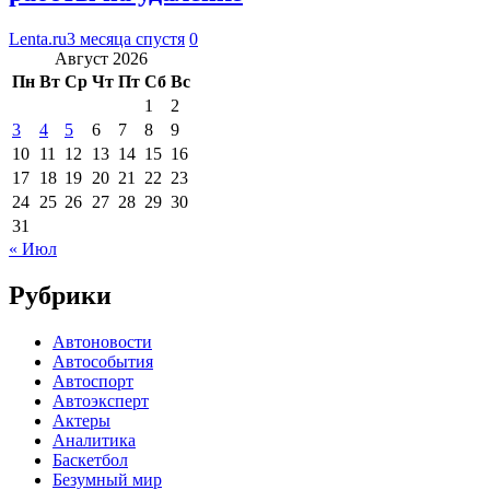
Lenta.ru
3 месяца спустя
0
Август 2026
Пн
Вт
Ср
Чт
Пт
Сб
Вс
1
2
3
4
5
6
7
8
9
10
11
12
13
14
15
16
17
18
19
20
21
22
23
24
25
26
27
28
29
30
31
« Июл
Рубрики
Автоновости
Автособытия
Автоспорт
Автоэксперт
Актеры
Аналитика
Баскетбол
Безумный мир