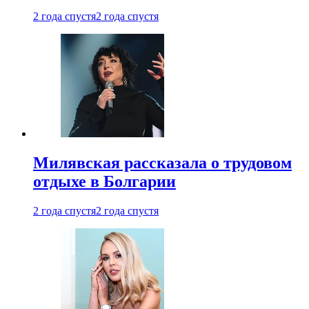
2 года спустя
2 года спустя
Милявская рассказала о трудовом
отдыхе в Болгарии
2 года спустя
2 года спустя