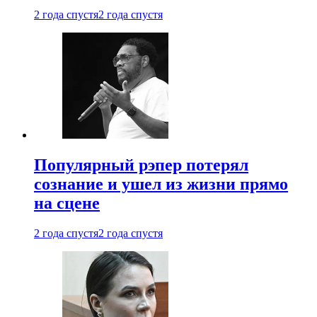
2 года спустя
2 года спустя
Популярный рэпер потерял
сознание и ушел из жизни прямо
на сцене
2 года спустя
2 года спустя