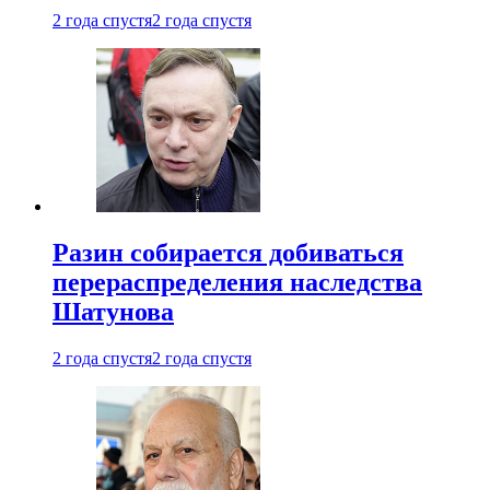
2 года спустя
2 года спустя
Разин собирается добиваться
перераспределения наследства
Шатунова
2 года спустя
2 года спустя