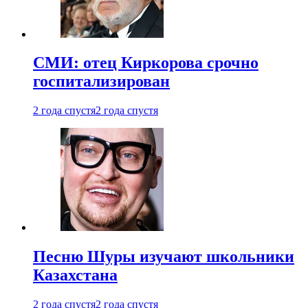
СМИ: отец Киркорова срочно
госпитализирован
2 года спустя
2 года спустя
Песню Шуры изучают школьники
Казахстана
2 года спустя
2 года спустя