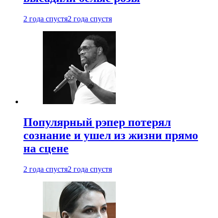
2 года спустя
2 года спустя
Популярный рэпер потерял
сознание и ушел из жизни прямо
на сцене
2 года спустя
2 года спустя