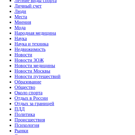
Летние виды спорта
Личный счет
Люди
Места
Мнения
Мода
Народная медицина
Наука
Наука и техника
Недвижимость
Новости
Новости ЗОЖ
Новости медицины
Новости Москвы
Новости путешествий
Образование
Общество
Около спорта
Отдых в России
Отдых за границей
ПДД
Политика
Происшествия
Психология
Рынки