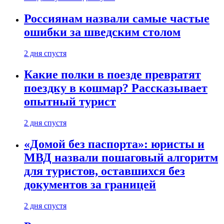
Россиянам назвали самые частые
ошибки за шведским столом
2 дня спустя
Какие полки в поезде превратят
поездку в кошмар? Рассказывает
опытный турист
2 дня спустя
«Домой без паспорта»: юристы и
МВД назвали пошаговый алгоритм
для туристов, оставшихся без
документов за границей
2 дня спустя