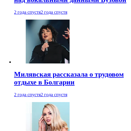
2 года спустя
2 года спустя
Милявская рассказала о трудовом
отдыхе в Болгарии
2 года спустя
2 года спустя