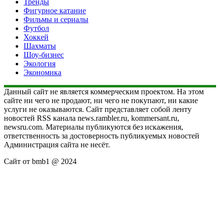
Тренды
Фигурное катание
Фильмы и сериалы
Футбол
Хоккей
Шахматы
Шоу-бизнес
Экология
Экономика
Данный сайт не является коммерческим проектом. На этом
сайте ни чего не продают, ни чего не покупают, ни какие
услуги не оказываются. Сайт представляет собой ленту
новостей RSS канала news.rambler.ru, kommersant.ru,
newsru.com. Материалы публикуются без искажения,
ответственность за достоверность публикуемых новостей
Администрация сайта не несёт.
Сайт от bmb1 @ 2024