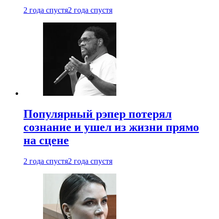
2 года спустя
2 года спустя
Популярный рэпер потерял
сознание и ушел из жизни прямо
на сцене
2 года спустя
2 года спустя