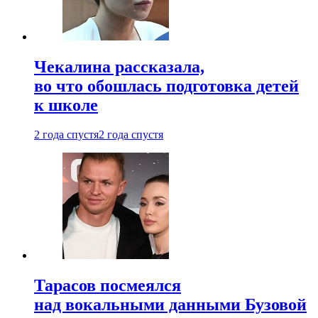
Чекалина рассказала,
во что обошлась подготовка детей
к школе
2 года спустя
2 года спустя
Тарасов посмеялся
над вокальными данными Бузовой