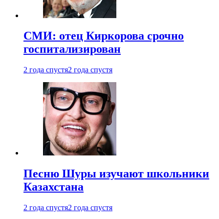
СМИ: отец Киркорова срочно
госпитализирован
2 года спустя
2 года спустя
Песню Шуры изучают школьники
Казахстана
2 года спустя
2 года спустя