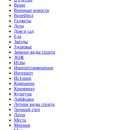
Вещи
Военные новости
Волейбол
Гаджеты
Дети
Дом и сад
Еда
Звёзды
Здоровье
Зимние виды спорта
ЗОЖ
Игры
Импортозамещение
Интернет
Истории
Компании
Криминал
Культура
Лайфхаки
Летние виды спорта
Личный счет
Люди
Места
Мнения