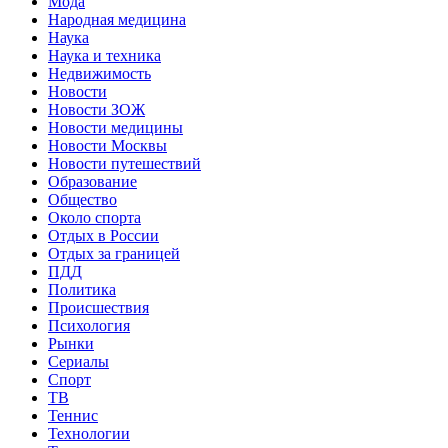
Мода
Народная медицина
Наука
Наука и техника
Недвижимость
Новости
Новости ЗОЖ
Новости медицины
Новости Москвы
Новости путешествий
Образование
Общество
Около спорта
Отдых в России
Отдых за границей
ПДД
Политика
Происшествия
Психология
Рынки
Сериалы
Спорт
ТВ
Теннис
Технологии