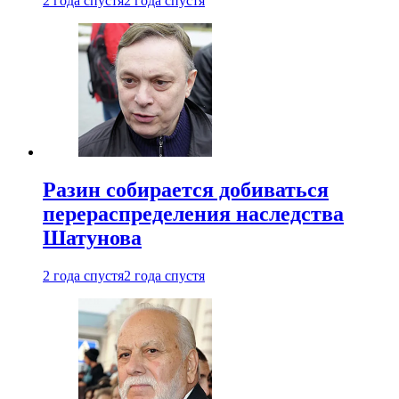
2 года спустя
2 года спустя
Разин собирается добиваться
перераспределения наследства
Шатунова
2 года спустя
2 года спустя