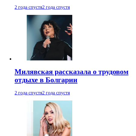
2 года спустя
2 года спустя
Милявская рассказала о трудовом
отдыхе в Болгарии
2 года спустя
2 года спустя