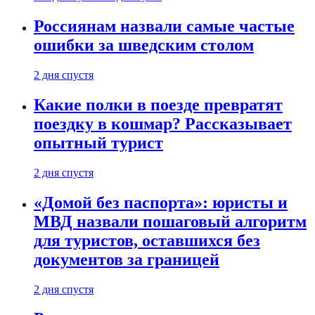
Россиянам назвали самые частые
ошибки за шведским столом
2 дня спустя
Какие полки в поезде превратят
поездку в кошмар? Рассказывает
опытный турист
2 дня спустя
«Домой без паспорта»: юристы и
МВД назвали пошаговый алгоритм
для туристов, оставшихся без
документов за границей
2 дня спустя