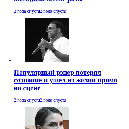
2 года спустя
2 года спустя
Популярный рэпер потерял
сознание и ушел из жизни прямо
на сцене
2 года спустя
2 года спустя