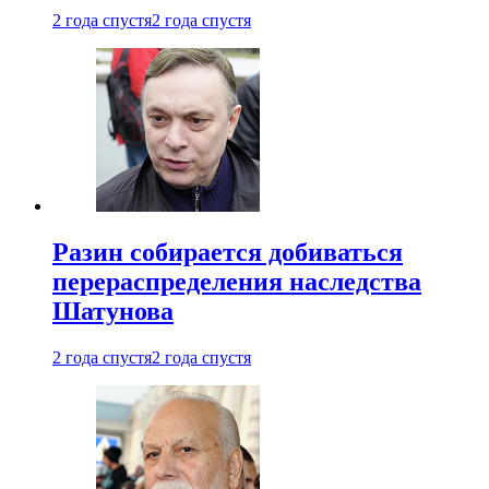
2 года спустя
2 года спустя
Разин собирается добиваться
перераспределения наследства
Шатунова
2 года спустя
2 года спустя