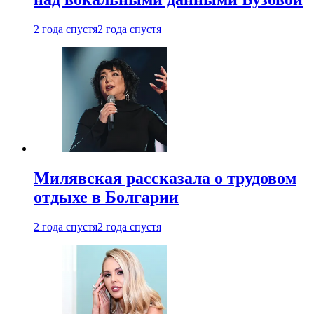
2 года спустя
2 года спустя
Милявская рассказала о трудовом
отдыхе в Болгарии
2 года спустя
2 года спустя