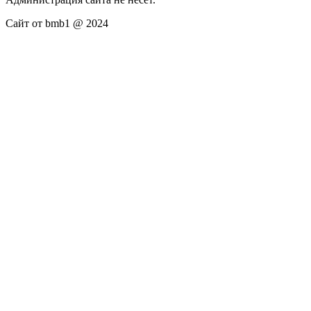
Сайт от bmb1 @ 2024