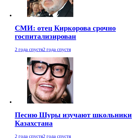
СМИ: отец Киркорова срочно
госпитализирован
2 года спустя
2 года спустя
Песню Шуры изучают школьники
Казахстана
2 года спустя
2 года спустя