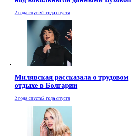
2 года спустя
2 года спустя
Милявская рассказала о трудовом
отдыхе в Болгарии
2 года спустя
2 года спустя