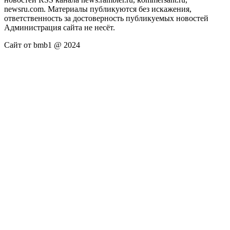
newsru.com. Материалы публикуются без искажения,
ответственность за достоверность публикуемых новостей
Администрация сайта не несёт.
Сайт от bmb1 @ 2024