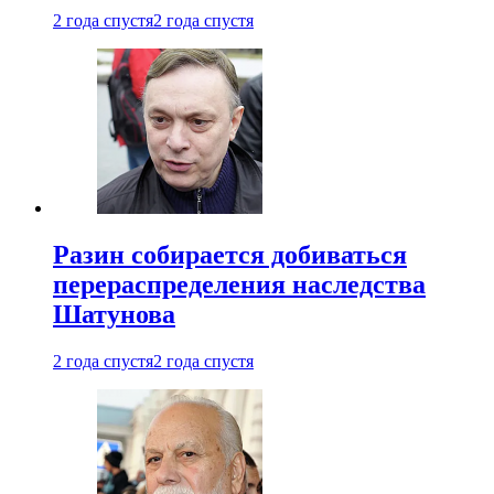
2 года спустя
2 года спустя
Разин собирается добиваться
перераспределения наследства
Шатунова
2 года спустя
2 года спустя