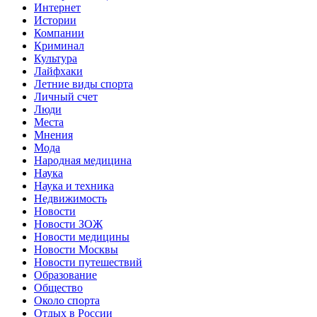
Интернет
Истории
Компании
Криминал
Культура
Лайфхаки
Летние виды спорта
Личный счет
Люди
Места
Мнения
Мода
Народная медицина
Наука
Наука и техника
Недвижимость
Новости
Новости ЗОЖ
Новости медицины
Новости Москвы
Новости путешествий
Образование
Общество
Около спорта
Отдых в России