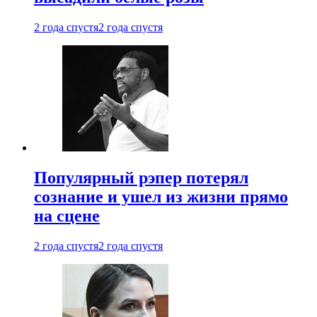
2 года спустя
2 года спустя
Популярный рэпер потерял
сознание и ушел из жизни прямо
на сцене
2 года спустя
2 года спустя