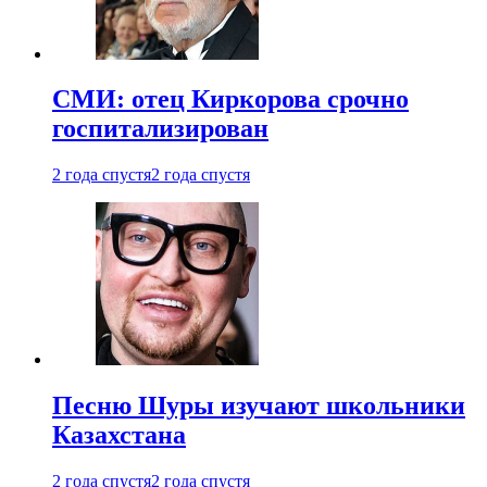
СМИ: отец Киркорова срочно
госпитализирован
2 года спустя
2 года спустя
Песню Шуры изучают школьники
Казахстана
2 года спустя
2 года спустя