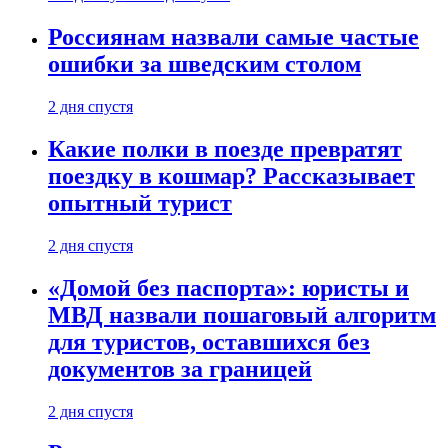
Россиянам назвали самые частые
ошибки за шведским столом
2 дня спустя
Какие полки в поезде превратят
поездку в кошмар? Рассказывает
опытный турист
2 дня спустя
«Домой без паспорта»: юристы и
МВД назвали пошаговый алгоритм
для туристов, оставшихся без
документов за границей
2 дня спустя