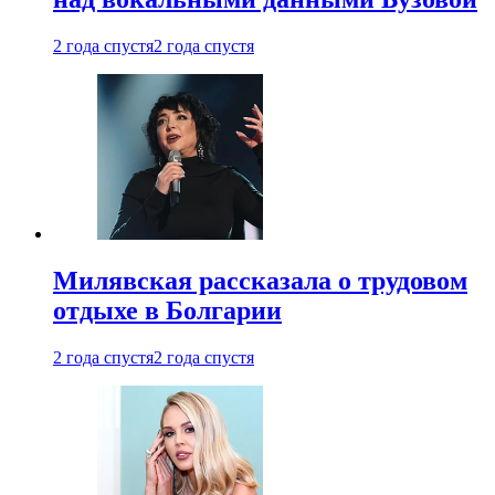
2 года спустя
2 года спустя
Милявская рассказала о трудовом
отдыхе в Болгарии
2 года спустя
2 года спустя