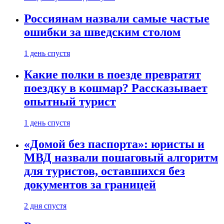
Россиянам назвали самые частые
ошибки за шведским столом
1 день спустя
Какие полки в поезде превратят
поездку в кошмар? Рассказывает
опытный турист
1 день спустя
«Домой без паспорта»: юристы и
МВД назвали пошаговый алгоритм
для туристов, оставшихся без
документов за границей
2 дня спустя