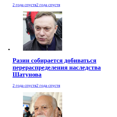
2 года спустя
2 года спустя
Разин собирается добиваться
перераспределения наследства
Шатунова
2 года спустя
2 года спустя