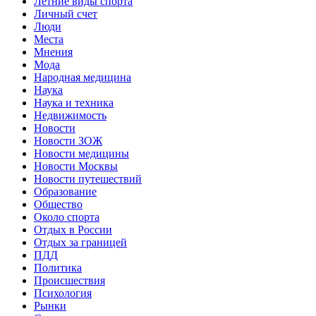
Летние виды спорта
Личный счет
Люди
Места
Мнения
Мода
Народная медицина
Наука
Наука и техника
Недвижимость
Новости
Новости ЗОЖ
Новости медицины
Новости Москвы
Новости путешествий
Образование
Общество
Около спорта
Отдых в России
Отдых за границей
ПДД
Политика
Происшествия
Психология
Рынки