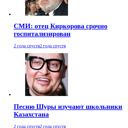
СМИ: отец Киркорова срочно
госпитализирован
2 года спустя
2 года спустя
Песню Шуры изучают школьники
Казахстана
2 года спустя
2 года спустя