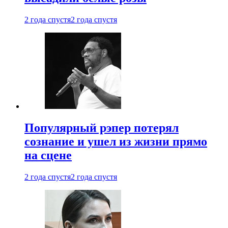
2 года спустя
2 года спустя
Популярный рэпер потерял
сознание и ушел из жизни прямо
на сцене
2 года спустя
2 года спустя