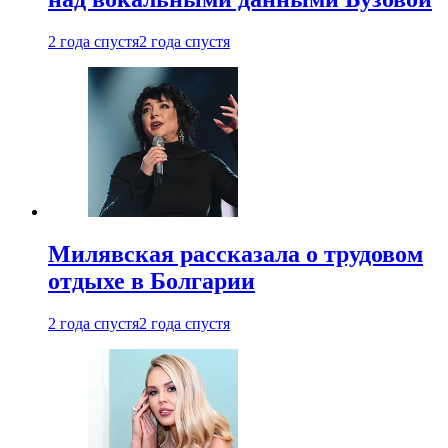
2 года спустя
2 года спустя
Милявская рассказала о трудовом
отдыхе в Болгарии
2 года спустя
2 года спустя