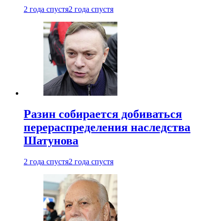
2 года спустя
2 года спустя
Разин собирается добиваться
перераспределения наследства
Шатунова
2 года спустя
2 года спустя