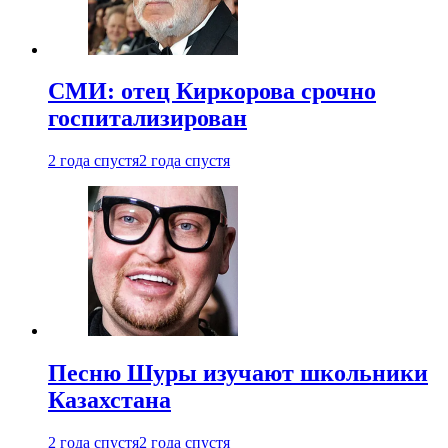
СМИ: отец Киркорова срочно
госпитализирован
2 года спустя
2 года спустя
Песню Шуры изучают школьники
Казахстана
2 года спустя
2 года спустя