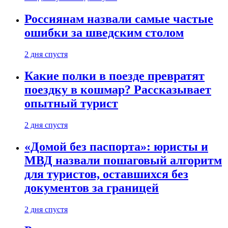
Россиянам назвали самые частые
ошибки за шведским столом
2 дня спустя
Какие полки в поезде превратят
поездку в кошмар? Рассказывает
опытный турист
2 дня спустя
«Домой без паспорта»: юристы и
МВД назвали пошаговый алгоритм
для туристов, оставшихся без
документов за границей
2 дня спустя