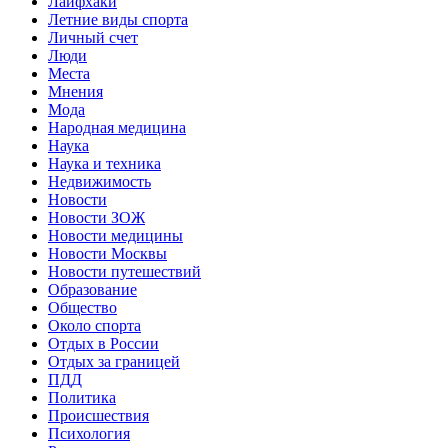
Лайфхаки
Летние виды спорта
Личный счет
Люди
Места
Мнения
Мода
Народная медицина
Наука
Наука и техника
Недвижимость
Новости
Новости ЗОЖ
Новости медицины
Новости Москвы
Новости путешествий
Образование
Общество
Около спорта
Отдых в России
Отдых за границей
ПДД
Политика
Происшествия
Психология