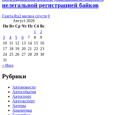
нелегальной регистрацией байков
Газета.Ru
2 месяца спустя
0
Август 2026
Пн
Вт
Ср
Чт
Пт
Сб
Вс
1
2
3
4
5
6
7
8
9
10
11
12
13
14
15
16
17
18
19
20
21
22
23
24
25
26
27
28
29
30
31
« Июл
Рубрики
Автоновости
Автособытия
Автоспорт
Автоэксперт
Актеры
Аналитика
Баскетбол