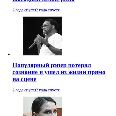
2 года спустя
2 года спустя
Популярный рэпер потерял
сознание и ушел из жизни прямо
на сцене
2 года спустя
2 года спустя