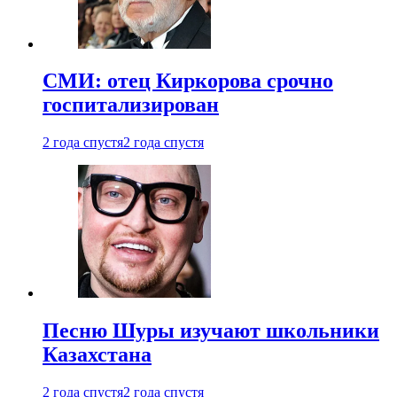
СМИ: отец Киркорова срочно
госпитализирован
2 года спустя
2 года спустя
Песню Шуры изучают школьники
Казахстана
2 года спустя
2 года спустя