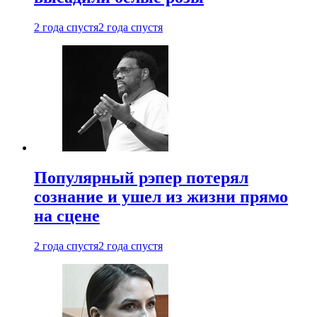
2 года спустя
2 года спустя
Популярный рэпер потерял
сознание и ушел из жизни прямо
на сцене
2 года спустя
2 года спустя