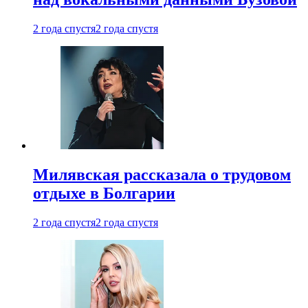
2 года спустя
2 года спустя
Милявская рассказала о трудовом
отдыхе в Болгарии
2 года спустя
2 года спустя