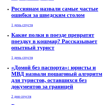
Россиянам назвали самые частые
ошибки за шведским столом
1 день спустя
Какие полки в поезде превратят
поездку в кошмар? Рассказывает
опытный турист
1 день спустя
«Домой без паспорта»: юристы и
МВД назвали пошаговый алгоритм
для туристов, оставшихся без
документов за границей
2 дня спустя