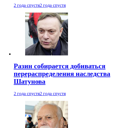
2 года спустя
2 года спустя
Разин собирается добиваться
перераспределения наследства
Шатунова
2 года спустя
2 года спустя