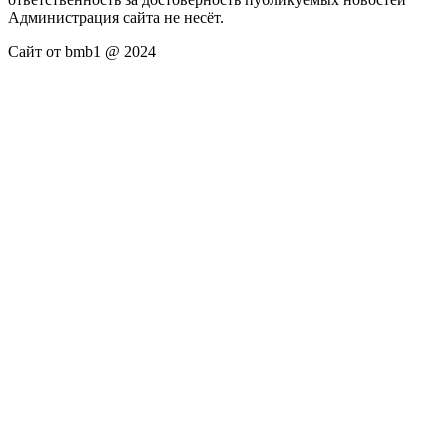
Администрация сайта не несёт.
Сайт от bmb1 @ 2024