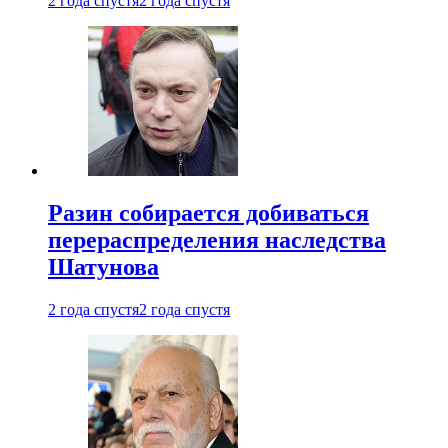
2 года спустя
2 года спустя
Разин собирается добиваться
перераспределения наследства
Шатунова
2 года спустя
2 года спустя