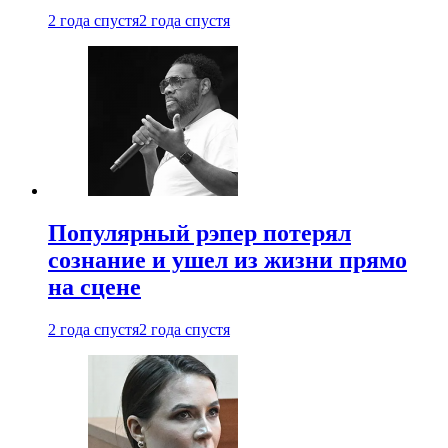
2 года спустя
2 года спустя
Популярный рэпер потерял
сознание и ушел из жизни прямо
на сцене
2 года спустя
2 года спустя