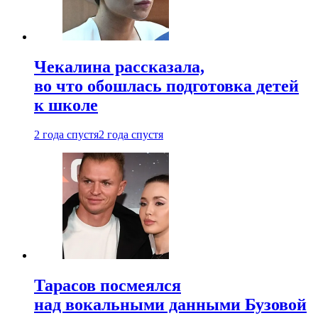
Чекалина рассказала,
во что обошлась подготовка детей
к школе
2 года спустя
2 года спустя
Тарасов посмеялся
над вокальными данными Бузовой