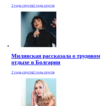
2 года спустя
2 года спустя
Милявская рассказала о трудовом
отдыхе в Болгарии
2 года спустя
2 года спустя