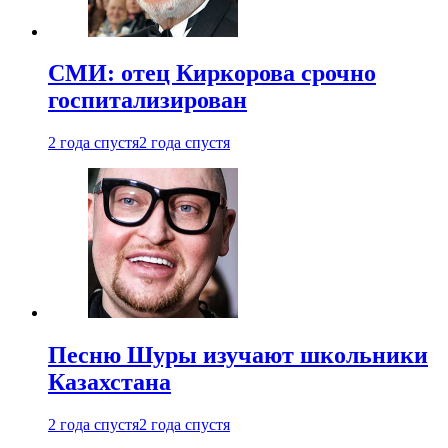
СМИ: отец Киркорова срочно
госпитализирован
2 года спустя
2 года спустя
Песню Шуры изучают школьники
Казахстана
2 года спустя
2 года спустя