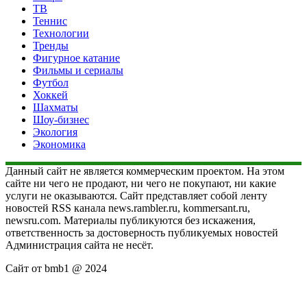
ТВ
Теннис
Технологии
Тренды
Фигурное катание
Фильмы и сериалы
Футбол
Хоккей
Шахматы
Шоу-бизнес
Экология
Экономика
Данный сайт не является коммерческим проектом. На этом
сайте ни чего не продают, ни чего не покупают, ни какие
услуги не оказываются. Сайт представляет собой ленту
новостей RSS канала news.rambler.ru, kommersant.ru,
newsru.com. Материалы публикуются без искажения,
ответственность за достоверность публикуемых новостей
Администрация сайта не несёт.
Сайт от bmb1 @ 2024