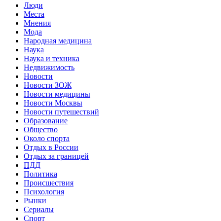
Люди
Места
Мнения
Мода
Народная медицина
Наука
Наука и техника
Недвижимость
Новости
Новости ЗОЖ
Новости медицины
Новости Москвы
Новости путешествий
Образование
Общество
Около спорта
Отдых в России
Отдых за границей
ПДД
Политика
Происшествия
Психология
Рынки
Сериалы
Спорт