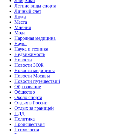
Лайфхаки
Летние виды спорта
Личный счет
Люди
Места
Мнения
Мода
Народная медицина
Наука
Наука и техника
Недвижимость
Новости
Новости ЗОЖ
Новости медицины
Новости Москвы
Новости путешествий
Образование
Общество
Около спорта
Отдых в России
Отдых за границей
ПДД
Политика
Происшествия
Психология