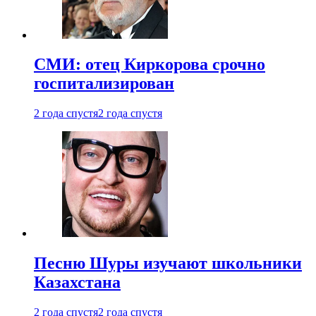
СМИ: отец Киркорова срочно
госпитализирован
2 года спустя
2 года спустя
Песню Шуры изучают школьники
Казахстана
2 года спустя
2 года спустя