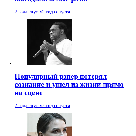
2 года спустя
2 года спустя
Популярный рэпер потерял
сознание и ушел из жизни прямо
на сцене
2 года спустя
2 года спустя