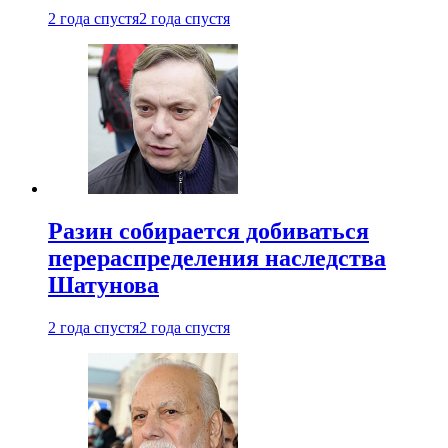
2 года спустя
2 года спустя
Разин собирается добиваться
перераспределения наследства
Шатунова
2 года спустя
2 года спустя