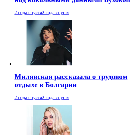
2 года спустя
2 года спустя
Милявская рассказала о трудовом
отдыхе в Болгарии
2 года спустя
2 года спустя