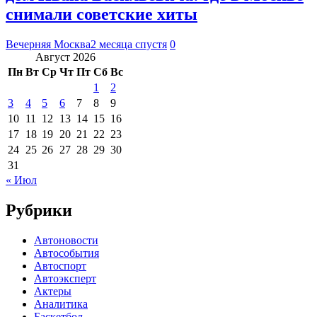
снимали советские хиты
Вечерняя Москва
2 месяца спустя
0
Август 2026
Пн
Вт
Ср
Чт
Пт
Сб
Вс
1
2
3
4
5
6
7
8
9
10
11
12
13
14
15
16
17
18
19
20
21
22
23
24
25
26
27
28
29
30
31
« Июл
Рубрики
Автоновости
Автособытия
Автоспорт
Автоэксперт
Актеры
Аналитика
Баскетбол