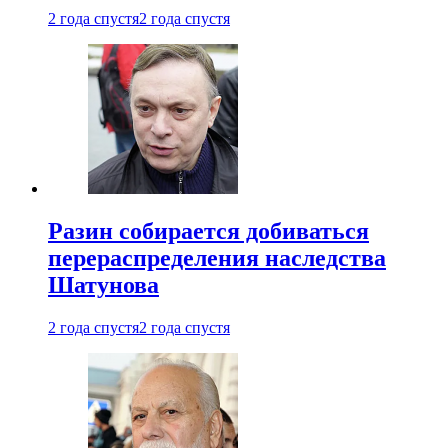
2 года спустя
2 года спустя
Разин собирается добиваться
перераспределения наследства
Шатунова
2 года спустя
2 года спустя