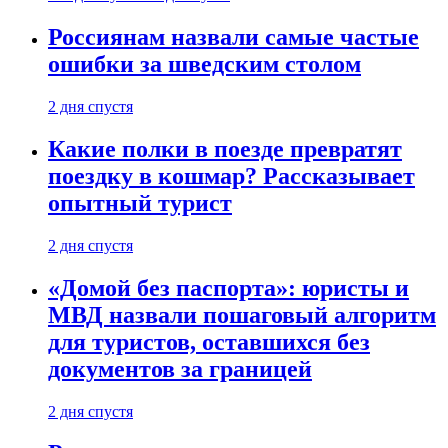
Россиянам назвали самые частые
ошибки за шведским столом
2 дня спустя
Какие полки в поезде превратят
поездку в кошмар? Рассказывает
опытный турист
2 дня спустя
«Домой без паспорта»: юристы и
МВД назвали пошаговый алгоритм
для туристов, оставшихся без
документов за границей
2 дня спустя