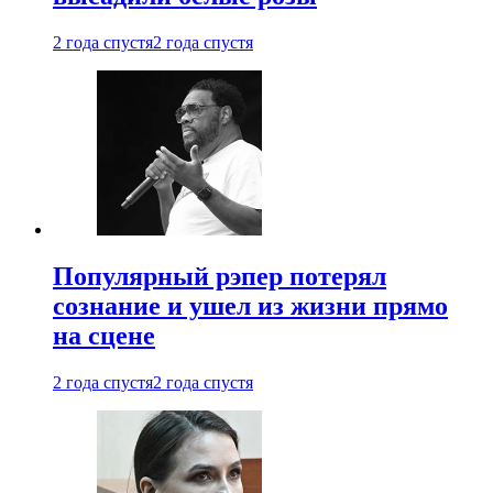
2 года спустя
2 года спустя
Популярный рэпер потерял
сознание и ушел из жизни прямо
на сцене
2 года спустя
2 года спустя