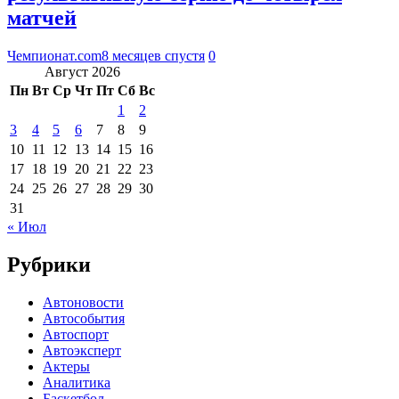
матчей
Чемпионат.com
8 месяцев спустя
0
Август 2026
Пн
Вт
Ср
Чт
Пт
Сб
Вс
1
2
3
4
5
6
7
8
9
10
11
12
13
14
15
16
17
18
19
20
21
22
23
24
25
26
27
28
29
30
31
« Июл
Рубрики
Автоновости
Автособытия
Автоспорт
Автоэксперт
Актеры
Аналитика
Баскетбол