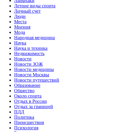
Лайфхаки
Летние виды спорта
Личный счет
Люди
Места
Мнения
Мода
Народная медицина
Наука
Наука и техника
Недвижимость
Новости
Новости ЗОЖ
Новости медицины
Новости Москвы
Новости путешествий
Образование
Общество
Около спорта
Отдых в России
Отдых за границей
ПДД
Политика
Происшествия
Психология