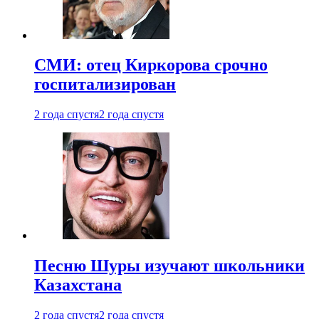
СМИ: отец Киркорова срочно
госпитализирован
2 года спустя
2 года спустя
Песню Шуры изучают школьники
Казахстана
2 года спустя
2 года спустя