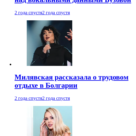
2 года спустя
2 года спустя
Милявская рассказала о трудовом
отдыхе в Болгарии
2 года спустя
2 года спустя