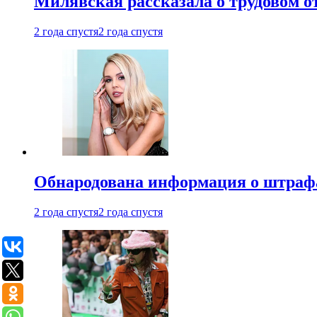
Милявская рассказала о трудовом о
2 года спустя
2 года спустя
Обнародована информация о штраф
2 года спустя
2 года спустя