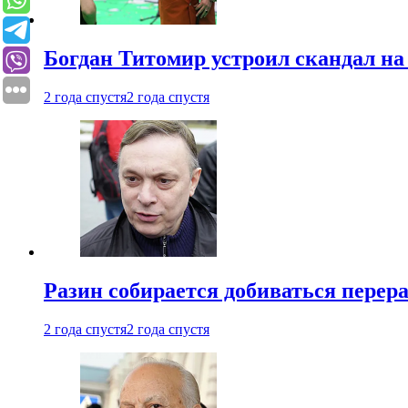
Богдан Титомир устроил скандал на
2 года спустя
2 года спустя
Разин собирается добиваться перер
2 года спустя
2 года спустя