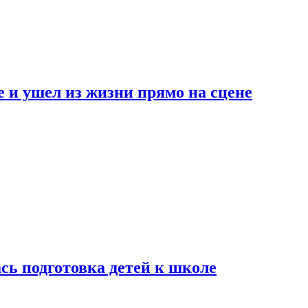
 и ушел из жизни прямо на сцене
сь подготовка детей к школе