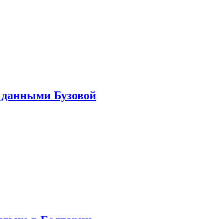
 данными Бузовой