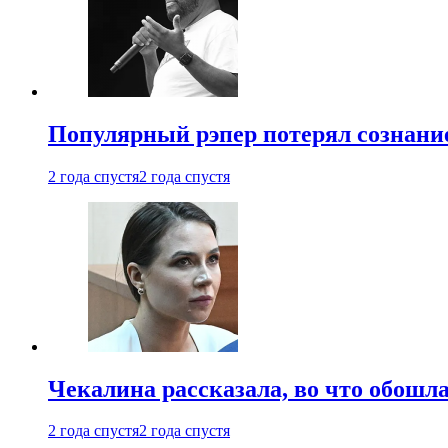
Популярный рэпер потерял сознание
2 года спустя
2 года спустя
Чекалина рассказала, во что обошла
2 года спустя
2 года спустя