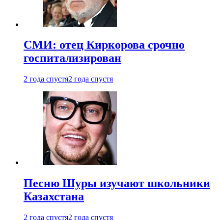
СМИ: отец Киркорова срочно
госпитализирован
2 года спустя
2 года спустя
Песню Шуры изучают школьники
Казахстана
2 года спустя
2 года спустя