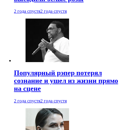
2 года спустя
2 года спустя
Популярный рэпер потерял
сознание и ушел из жизни прямо
на сцене
2 года спустя
2 года спустя