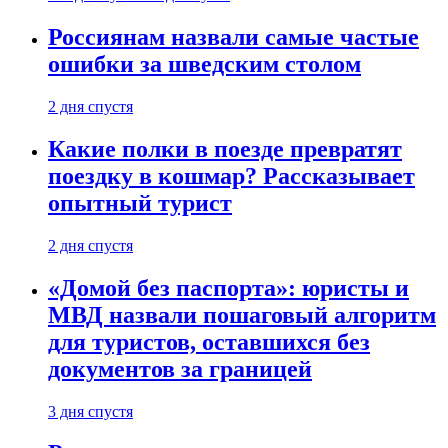
Россиянам назвали самые частые
ошибки за шведским столом
2 дня спустя
Какие полки в поезде превратят
поездку в кошмар? Рассказывает
опытный турист
2 дня спустя
«Домой без паспорта»: юристы и
МВД назвали пошаговый алгоритм
для туристов, оставшихся без
документов за границей
3 дня спустя