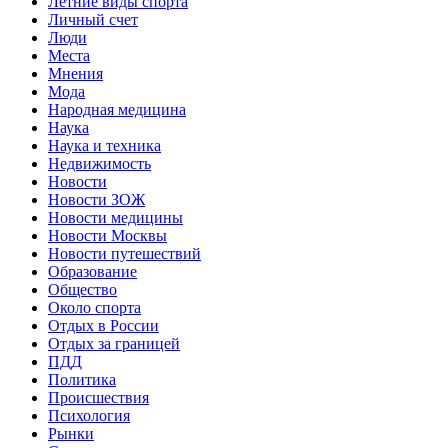
Летние виды спорта
Личный счет
Люди
Места
Мнения
Мода
Народная медицина
Наука
Наука и техника
Недвижимость
Новости
Новости ЗОЖ
Новости медицины
Новости Москвы
Новости путешествий
Образование
Общество
Около спорта
Отдых в России
Отдых за границей
ПДД
Политика
Происшествия
Психология
Рынки