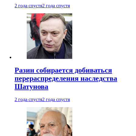
2 года спустя
2 года спустя
Разин собирается добиваться
перераспределения наследства
Шатунова
2 года спустя
2 года спустя