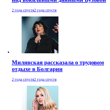
2 года спустя
2 года спустя
Милявская рассказала о трудовом
отдыхе в Болгарии
2 года спустя
2 года спустя