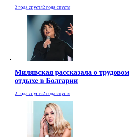
2 года спустя
2 года спустя
Милявская рассказала о трудовом
отдыхе в Болгарии
2 года спустя
2 года спустя