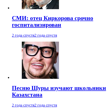
СМИ: отец Киркорова срочно
госпитализирован
2 года спустя
2 года спустя
Песню Шуры изучают школьники
Казахстана
2 года спустя
2 года спустя