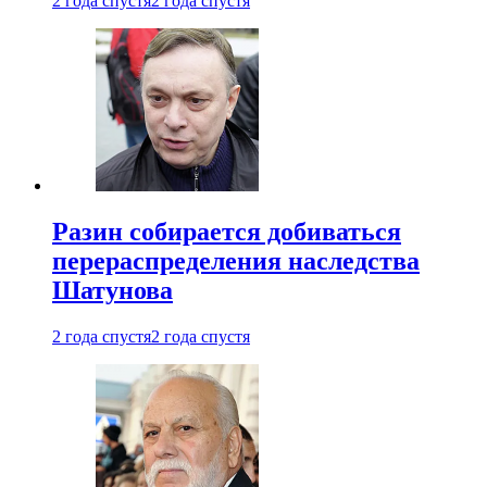
2 года спустя
2 года спустя
Разин собирается добиваться
перераспределения наследства
Шатунова
2 года спустя
2 года спустя