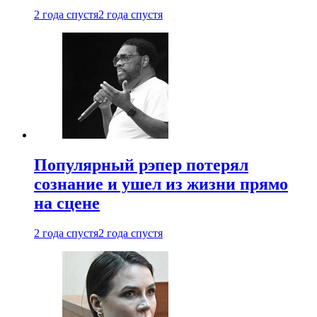
2 года спустя
2 года спустя
Популярный рэпер потерял
сознание и ушел из жизни прямо
на сцене
2 года спустя
2 года спустя