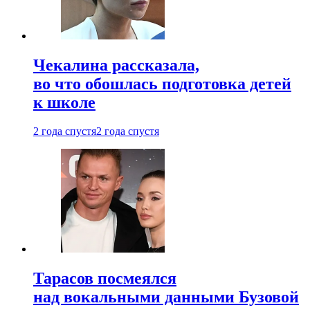
Чекалина рассказала,
во что обошлась подготовка детей
к школе
2 года спустя
2 года спустя
Тарасов посмеялся
над вокальными данными Бузовой