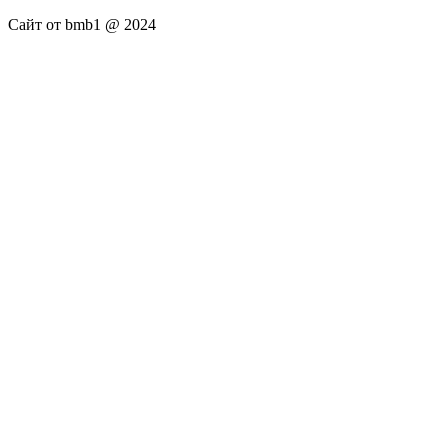
Сайт от bmb1 @ 2024