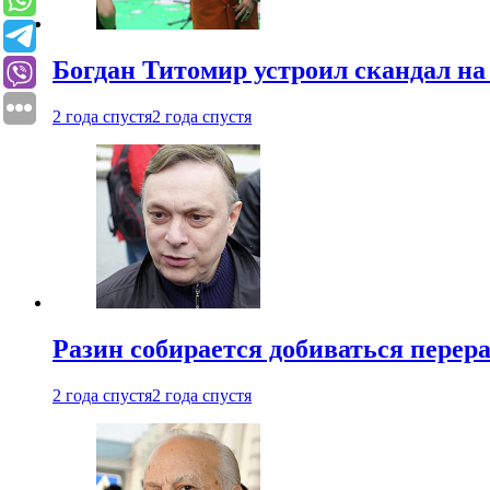
Богдан Титомир устроил скандал на
2 года спустя
2 года спустя
Разин собирается добиваться перер
2 года спустя
2 года спустя