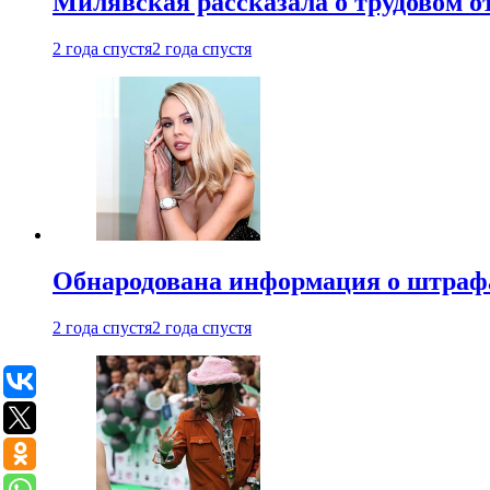
Милявская рассказала о трудовом о
2 года спустя
2 года спустя
Обнародована информация о штраф
2 года спустя
2 года спустя