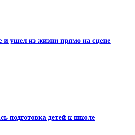
 и ушел из жизни прямо на сцене
сь подготовка детей к школе