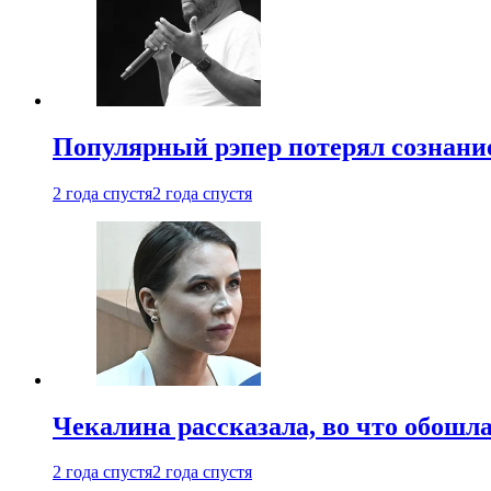
Популярный рэпер потерял сознание
2 года спустя
2 года спустя
Чекалина рассказала, во что обошла
2 года спустя
2 года спустя