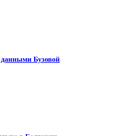
 данными Бузовой