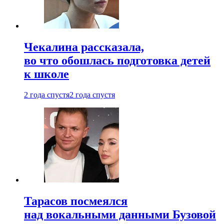
Чекалина рассказала,
во что обошлась подготовка детей
к школе
2 года спустя
2 года спустя
Тарасов посмеялся
над вокальными данными Бузовой