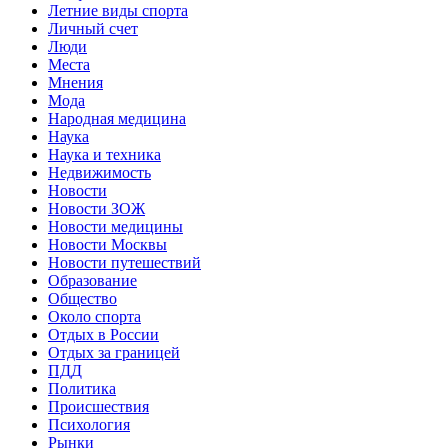
Летние виды спорта
Личный счет
Люди
Места
Мнения
Мода
Народная медицина
Наука
Наука и техника
Недвижимость
Новости
Новости ЗОЖ
Новости медицины
Новости Москвы
Новости путешествий
Образование
Общество
Около спорта
Отдых в России
Отдых за границей
ПДД
Политика
Происшествия
Психология
Рынки