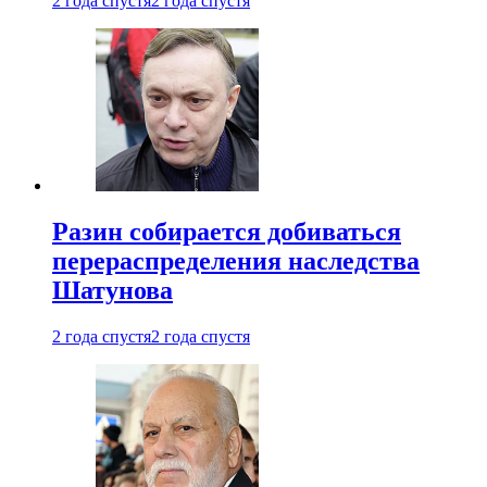
2 года спустя
2 года спустя
Разин собирается добиваться
перераспределения наследства
Шатунова
2 года спустя
2 года спустя