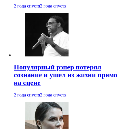
2 года спустя
2 года спустя
Популярный рэпер потерял
сознание и ушел из жизни прямо
на сцене
2 года спустя
2 года спустя