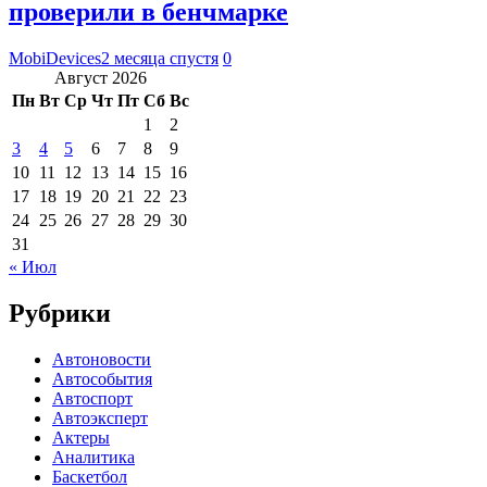
проверили в бенчмарке
MobiDevices
2 месяца спустя
0
Август 2026
Пн
Вт
Ср
Чт
Пт
Сб
Вс
1
2
3
4
5
6
7
8
9
10
11
12
13
14
15
16
17
18
19
20
21
22
23
24
25
26
27
28
29
30
31
« Июл
Рубрики
Автоновости
Автособытия
Автоспорт
Автоэксперт
Актеры
Аналитика
Баскетбол