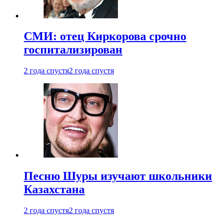
СМИ: отец Киркорова срочно
госпитализирован
2 года спустя
2 года спустя
Песню Шуры изучают школьники
Казахстана
2 года спустя
2 года спустя