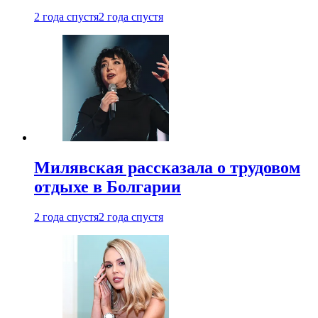
2 года спустя
2 года спустя
Милявская рассказала о трудовом
отдыхе в Болгарии
2 года спустя
2 года спустя