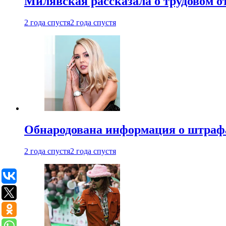
Милявская рассказала о трудовом о
2 года спустя
2 года спустя
Обнародована информация о штраф
2 года спустя
2 года спустя