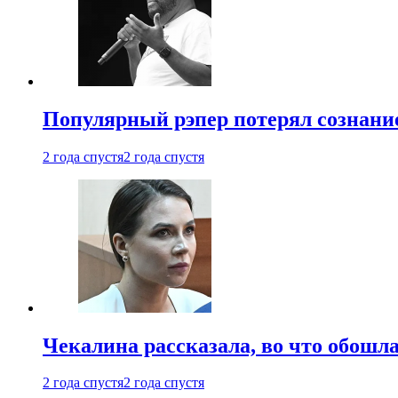
Популярный рэпер потерял сознание
2 года спустя
2 года спустя
Чекалина рассказала, во что обошла
2 года спустя
2 года спустя