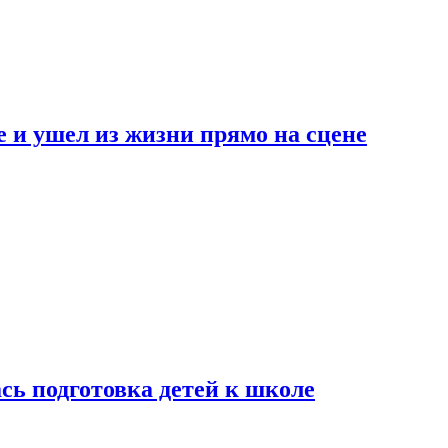
 и ушел из жизни прямо на сцене
сь подготовка детей к школе