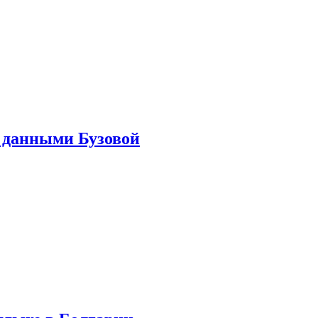
 данными Бузовой