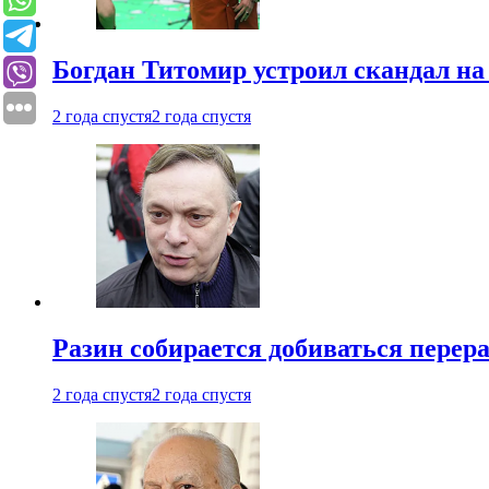
Богдан Титомир устроил скандал на
2 года спустя
2 года спустя
Разин собирается добиваться перер
2 года спустя
2 года спустя