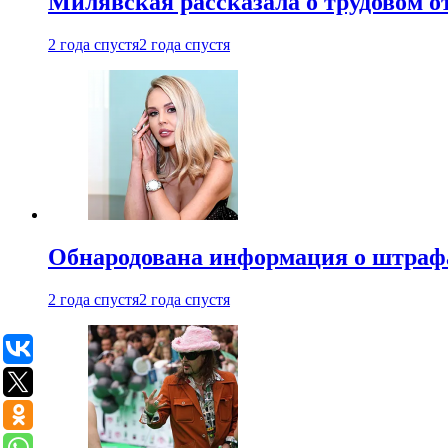
Милявская рассказала о трудовом о
2 года спустя
2 года спустя
Обнародована информация о штраф
2 года спустя
2 года спустя