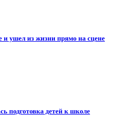
 и ушел из жизни прямо на сцене
сь подготовка детей к школе