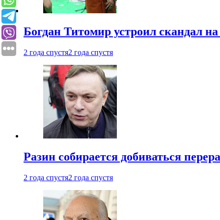
Богдан Титомир устроил скандал на
2 года спустя
2 года спустя
Разин собирается добиваться перер
2 года спустя
2 года спустя