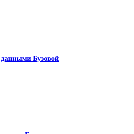
 данными Бузовой