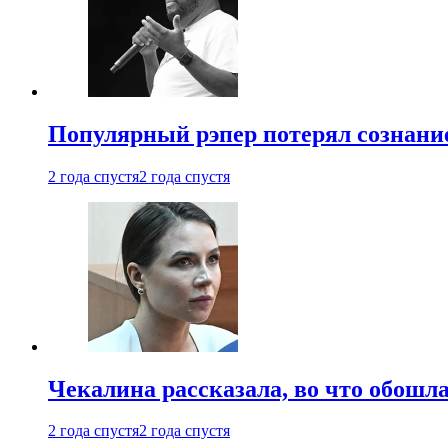
Популярный рэпер потерял сознание
2 года спустя
2 года спустя
Чекалина рассказала, во что обошла
2 года спустя
2 года спустя