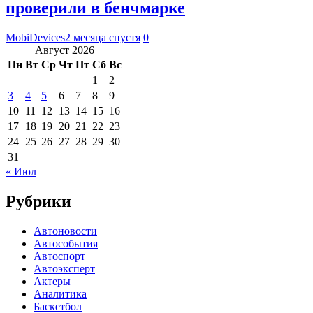
проверили в бенчмарке
MobiDevices
2 месяца спустя
0
Август 2026
Пн
Вт
Ср
Чт
Пт
Сб
Вс
1
2
3
4
5
6
7
8
9
10
11
12
13
14
15
16
17
18
19
20
21
22
23
24
25
26
27
28
29
30
31
« Июл
Рубрики
Автоновости
Автособытия
Автоспорт
Автоэксперт
Актеры
Аналитика
Баскетбол