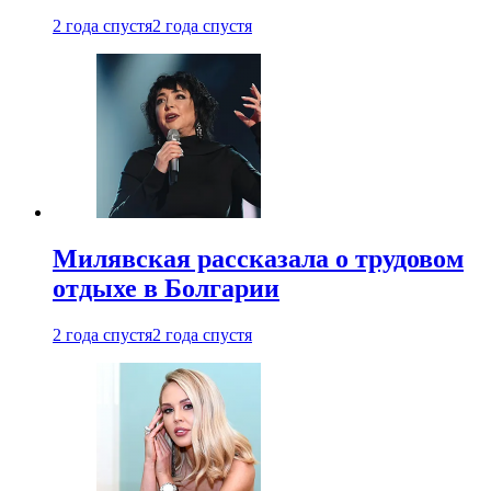
2 года спустя
2 года спустя
Милявская рассказала о трудовом
отдыхе в Болгарии
2 года спустя
2 года спустя