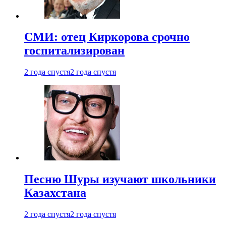
СМИ: отец Киркорова срочно
госпитализирован
2 года спустя
2 года спустя
Песню Шуры изучают школьники
Казахстана
2 года спустя
2 года спустя