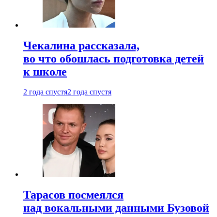
Чекалина рассказала,
во что обошлась подготовка детей
к школе
2 года спустя
2 года спустя
Тарасов посмеялся
над вокальными данными Бузовой