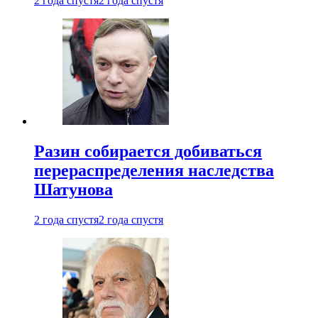
2 года спустя
2 года спустя
Разин собирается добиваться
перераспределения наследства
Шатунова
2 года спустя
2 года спустя