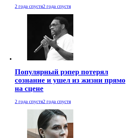
2 года спустя
2 года спустя
Популярный рэпер потерял
сознание и ушел из жизни прямо
на сцене
2 года спустя
2 года спустя