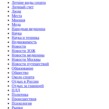
Летние виды спорта
Личный счет
Люди
Места
Мнения
Мода
Народная медицина
Наука
Наука и техника
Недвижимость
Новости
Новости ЗОЖ
Новости медицины
Новости Москвы
Новости путешествий
Образование
Общество
Около спорта
Отдых в России
Отдых за границей
ПДД
Политика
Происшествия
Психология
Рынки