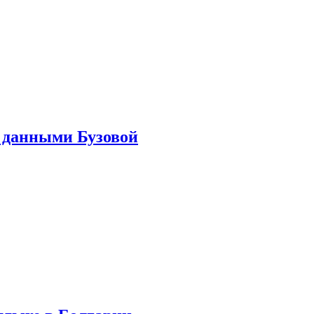
 данными Бузовой