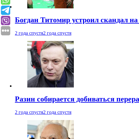
Богдан Титомир устроил скандал на
2 года спустя
2 года спустя
Разин собирается добиваться перер
2 года спустя
2 года спустя