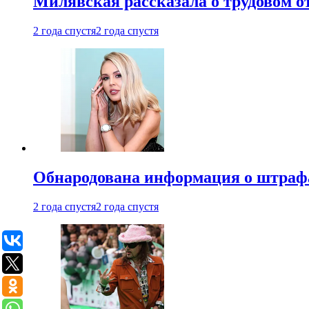
Милявская рассказала о трудовом о
2 года спустя
2 года спустя
Обнародована информация о штраф
2 года спустя
2 года спустя