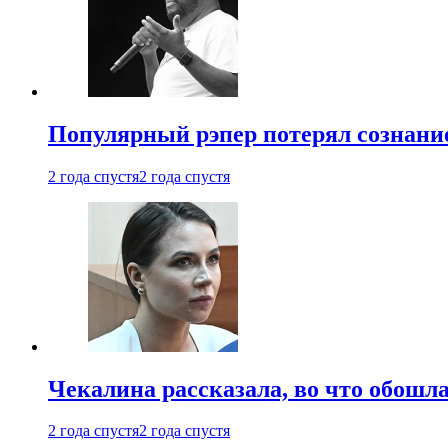
Популярный рэпер потерял сознание
2 года спустя
2 года спустя
Чекалина рассказала, во что обошла
2 года спустя
2 года спустя