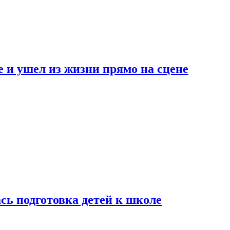
 и ушел из жизни прямо на сцене
сь подготовка детей к школе