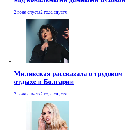
2 года спустя
2 года спустя
Милявская рассказала о трудовом
отдыхе в Болгарии
2 года спустя
2 года спустя