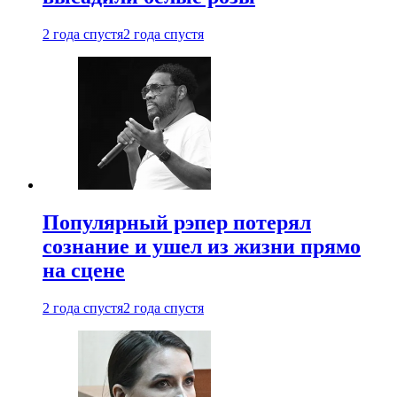
2 года спустя
2 года спустя
Популярный рэпер потерял
сознание и ушел из жизни прямо
на сцене
2 года спустя
2 года спустя