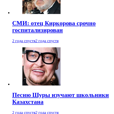
СМИ: отец Киркорова срочно
госпитализирован
2 года спустя
2 года спустя
Песню Шуры изучают школьники
Казахстана
2 года спустя
2 года спустя