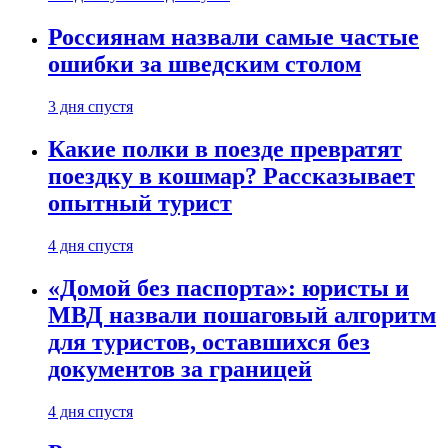
Россиянам назвали самые частые
ошибки за шведским столом
3 дня спустя
Какие полки в поезде превратят
поездку в кошмар? Рассказывает
опытный турист
4 дня спустя
«Домой без паспорта»: юристы и
МВД назвали пошаговый алгоритм
для туристов, оставшихся без
документов за границей
4 дня спустя