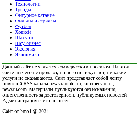
Технологии
Тренды
Фигурное катание
Фильмы и сериалы
Футбол
Хоккей
Шахматы
Шоу-бизнес
Экология
Экономика
Данный сайт не является коммерческим проектом. На этом
сайте ни чего не продают, ни чего не покупают, ни какие
услуги не оказываются. Сайт представляет собой ленту
новостей RSS канала news.rambler.ru, kommersant.ru,
newsru.com. Материалы публикуются без искажения,
ответственность за достоверность публикуемых новостей
Администрация сайта не несёт.
Сайт от bmb1 @ 2024