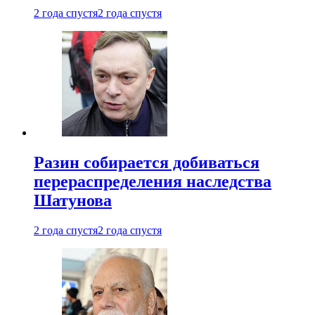
2 года спустя
2 года спустя
Разин собирается добиваться
перераспределения наследства
Шатунова
2 года спустя
2 года спустя