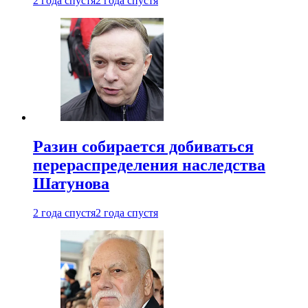
2 года спустя
2 года спустя
Разин собирается добиваться
перераспределения наследства
Шатунова
2 года спустя
2 года спустя