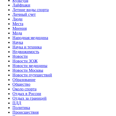
Культура
Лайфхаки
Летние виды спорта
Личный счет
Люди
Места
Мнения
Мода
Народная медицина
Наука
Наука и техника
Недвижимость
Новости
Новости ЗОЖ
Новости медицины
Новости Москвы
Новости путешествий
Образование
Общество
Около спорта
Отдых в России
Отдых за границей
ПДД
Политика
Происшествия