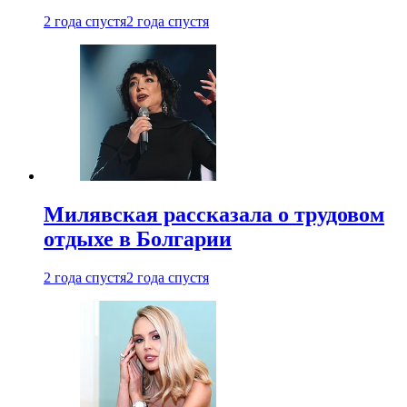
2 года спустя
2 года спустя
Милявская рассказала о трудовом
отдыхе в Болгарии
2 года спустя
2 года спустя