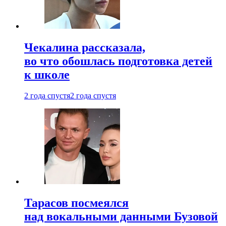
Чекалина рассказала,
во что обошлась подготовка детей
к школе
2 года спустя
2 года спустя
Тарасов посмеялся
над вокальными данными Бузовой