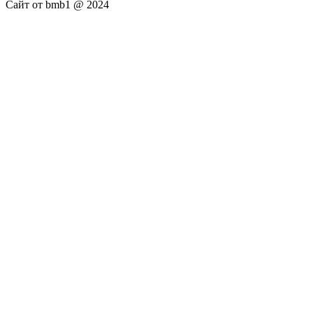
Сайт от bmb1 @ 2024