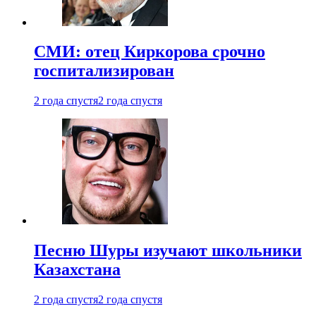
СМИ: отец Киркорова срочно
госпитализирован
2 года спустя
2 года спустя
Песню Шуры изучают школьники
Казахстана
2 года спустя
2 года спустя