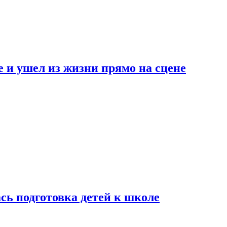
 и ушел из жизни прямо на сцене
сь подготовка детей к школе