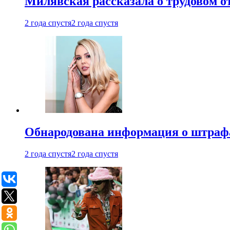
Милявская рассказала о трудовом о
2 года спустя
2 года спустя
Обнародована информация о штраф
2 года спустя
2 года спустя