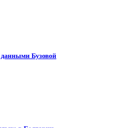
 данными Бузовой