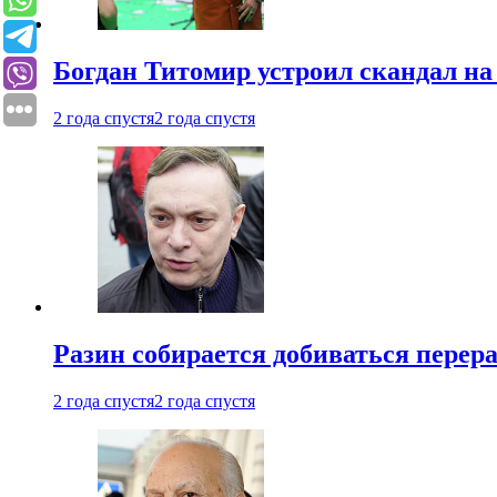
Богдан Титомир устроил скандал на
2 года спустя
2 года спустя
Разин собирается добиваться перер
2 года спустя
2 года спустя