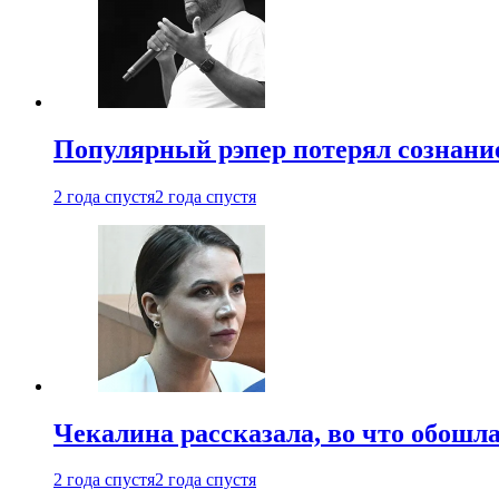
Популярный рэпер потерял сознание
2 года спустя
2 года спустя
Чекалина рассказала, во что обошла
2 года спустя
2 года спустя