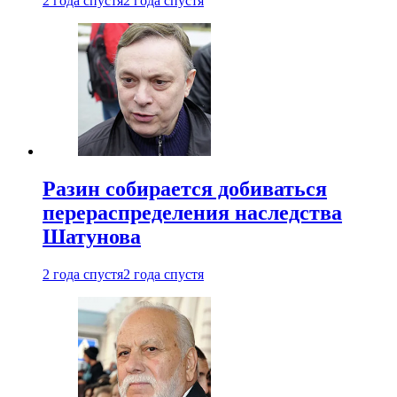
2 года спустя
2 года спустя
Разин собирается добиваться
перераспределения наследства
Шатунова
2 года спустя
2 года спустя