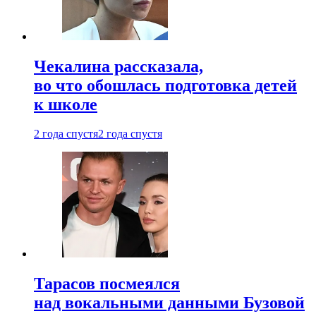
Чекалина рассказала,
во что обошлась подготовка детей
к школе
2 года спустя
2 года спустя
Тарасов посмеялся
над вокальными данными Бузовой