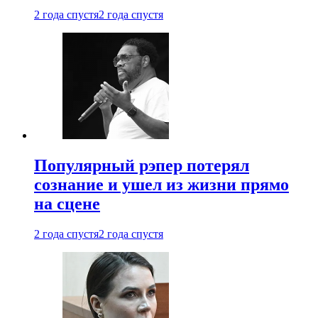
2 года спустя
2 года спустя
Популярный рэпер потерял
сознание и ушел из жизни прямо
на сцене
2 года спустя
2 года спустя