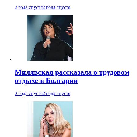
2 года спустя
2 года спустя
Милявская рассказала о трудовом
отдыхе в Болгарии
2 года спустя
2 года спустя