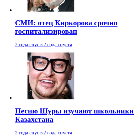
СМИ: отец Киркорова срочно
госпитализирован
2 года спустя
2 года спустя
Песню Шуры изучают школьники
Казахстана
2 года спустя
2 года спустя