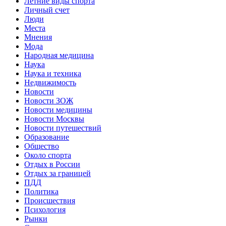
Летние виды спорта
Личный счет
Люди
Места
Мнения
Мода
Народная медицина
Наука
Наука и техника
Недвижимость
Новости
Новости ЗОЖ
Новости медицины
Новости Москвы
Новости путешествий
Образование
Общество
Около спорта
Отдых в России
Отдых за границей
ПДД
Политика
Происшествия
Психология
Рынки