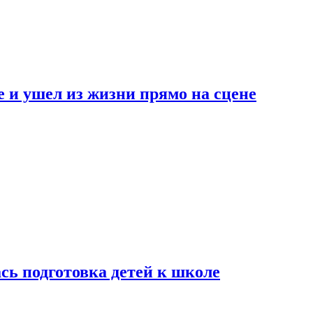
 и ушел из жизни прямо на сцене
сь подготовка детей к школе