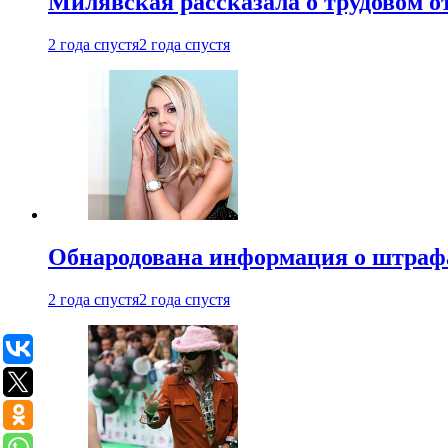
Милявская рассказала о трудовом о
2 года спустя
2 года спустя
Обнародована информация о штраф
2 года спустя
2 года спустя