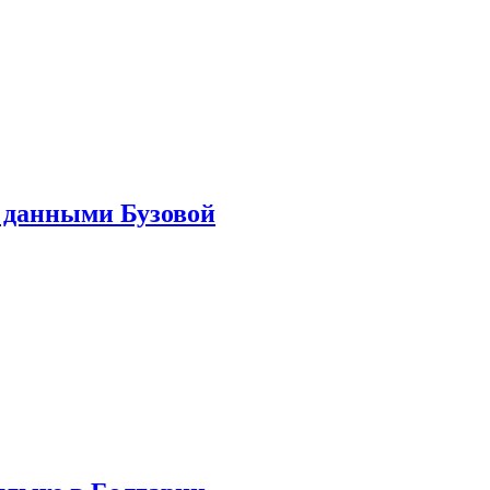
 данными Бузовой