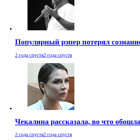
Популярный рэпер потерял сознание
2 года спустя
2 года спустя
Чекалина рассказала, во что обошла
2 года спустя
2 года спустя