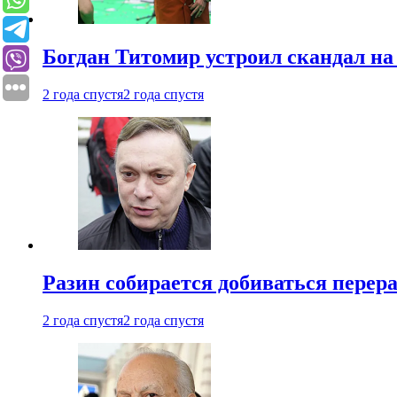
Богдан Титомир устроил скандал на
2 года спустя
2 года спустя
Разин собирается добиваться перер
2 года спустя
2 года спустя