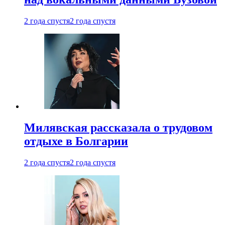
2 года спустя
2 года спустя
Милявская рассказала о трудовом
отдыхе в Болгарии
2 года спустя
2 года спустя