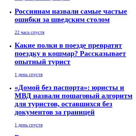
Россиянам назвали самые частые
ошибки за шведским столом
22 часа спустя
Какие полки в поезде превратят
поездку в кошмар? Рассказывает
опытный турист
1 день спустя
«Домой без паспорта»: юристы и
МВД назвали пошаговый алгоритм
для туристов, оставшихся без
документов за границей
1 день спустя