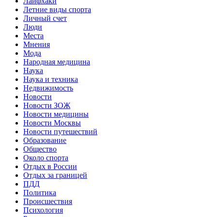
Лайфхаки
Летние виды спорта
Личный счет
Люди
Места
Мнения
Мода
Народная медицина
Наука
Наука и техника
Недвижимость
Новости
Новости ЗОЖ
Новости медицины
Новости Москвы
Новости путешествий
Образование
Общество
Около спорта
Отдых в России
Отдых за границей
ПДД
Политика
Происшествия
Психология