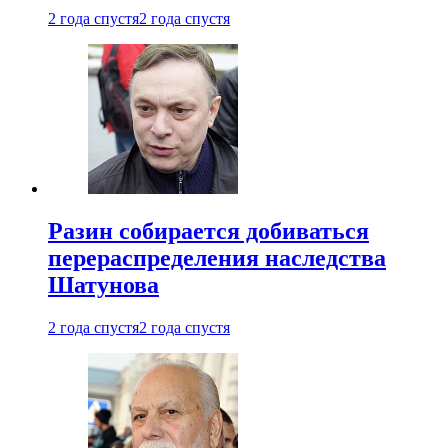
2 года спустя
2 года спустя
Разин собирается добиваться
перераспределения наследства
Шатунова
2 года спустя
2 года спустя