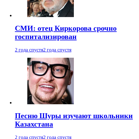
СМИ: отец Киркорова срочно
госпитализирован
2 года спустя
2 года спустя
Песню Шуры изучают школьники
Казахстана
2 года спустя
2 года спустя