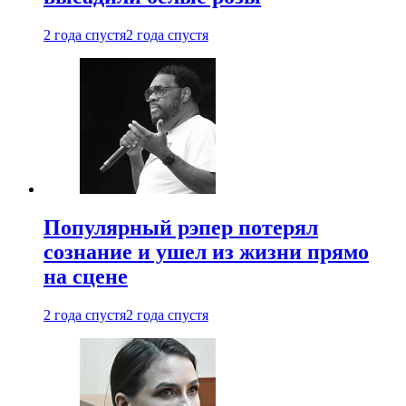
2 года спустя
2 года спустя
Популярный рэпер потерял
сознание и ушел из жизни прямо
на сцене
2 года спустя
2 года спустя