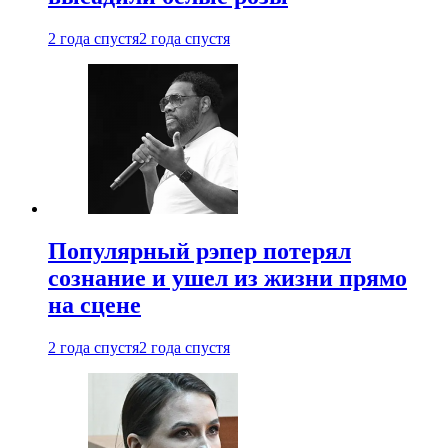
2 года спустя
2 года спустя
Популярный рэпер потерял
сознание и ушел из жизни прямо
на сцене
2 года спустя
2 года спустя