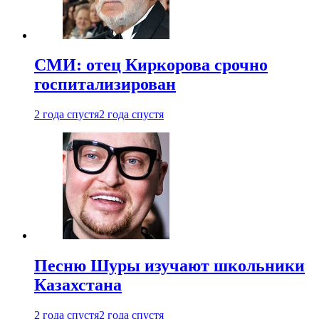
СМИ: отец Киркорова срочно
госпитализирован
2 года спустя
2 года спустя
Песню Шуры изучают школьники
Казахстана
2 года спустя
2 года спустя