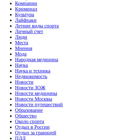
Компании
Криминал
Культура
Лайфхаки
Летние виды спорта
Личный счет
Люди
Места
Мнения
Мода
Народная медицина
Наука
Наука и техника
Недвижимость
Новости
Новости ЗОЖ
Новости медицины
Новости Москвы
Новости путешествий
Образование
Общество
Около спорта
Отдых в России
Отдых за границей
ПДД