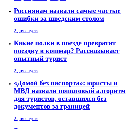
Россиянам назвали самые частые
ошибки за шведским столом
2 дня спустя
Какие полки в поезде превратят
поездку в кошмар? Рассказывает
опытный турист
2 дня спустя
«Домой без паспорта»: юристы и
МВД назвали пошаговый алгоритм
для туристов, оставшихся без
документов за границей
2 дня спустя