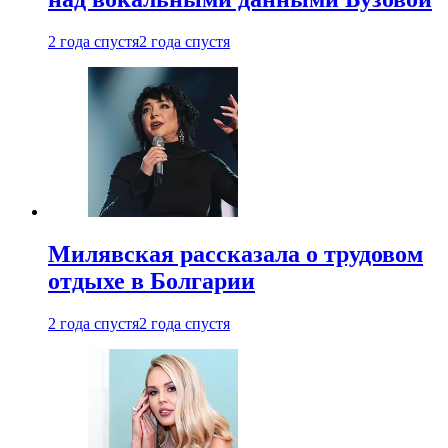
2 года спустя
2 года спустя
Милявская рассказала о трудовом
отдыхе в Болгарии
2 года спустя
2 года спустя