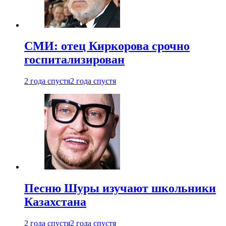
СМИ: отец Киркорова срочно
госпитализирован
2 года спустя
2 года спустя
Песню Шуры изучают школьники
Казахстана
2 года спустя
2 года спустя