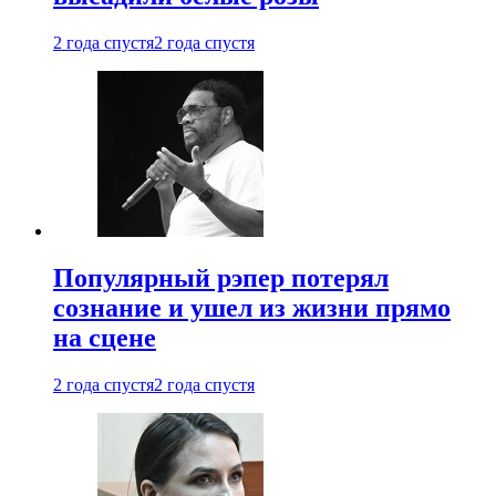
2 года спустя
2 года спустя
Популярный рэпер потерял
сознание и ушел из жизни прямо
на сцене
2 года спустя
2 года спустя