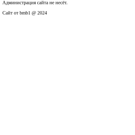
Администрация сайта не несёт.
Сайт от bmb1 @ 2024