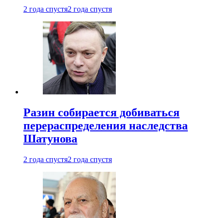
2 года спустя
2 года спустя
Разин собирается добиваться
перераспределения наследства
Шатунова
2 года спустя
2 года спустя