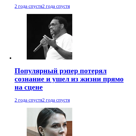
2 года спустя
2 года спустя
Популярный рэпер потерял
сознание и ушел из жизни прямо
на сцене
2 года спустя
2 года спустя