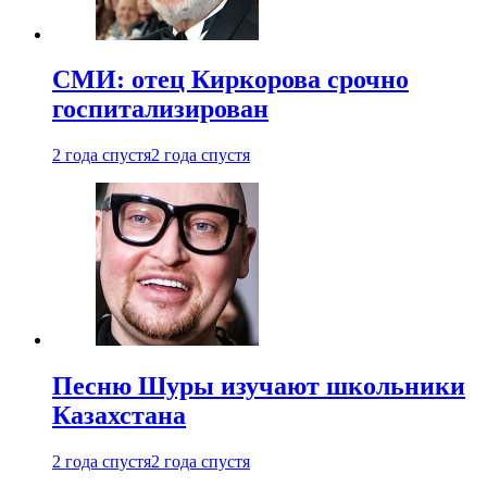
СМИ: отец Киркорова срочно
госпитализирован
2 года спустя
2 года спустя
Песню Шуры изучают школьники
Казахстана
2 года спустя
2 года спустя