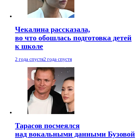
Чекалина рассказала,
во что обошлась подготовка детей
к школе
2 года спустя
2 года спустя
Тарасов посмеялся
над вокальными данными Бузовой