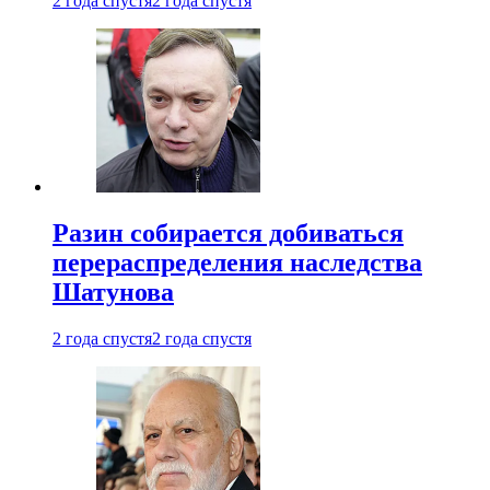
2 года спустя
2 года спустя
Разин собирается добиваться
перераспределения наследства
Шатунова
2 года спустя
2 года спустя