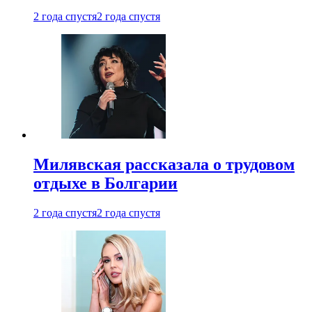
2 года спустя
2 года спустя
Милявская рассказала о трудовом
отдыхе в Болгарии
2 года спустя
2 года спустя