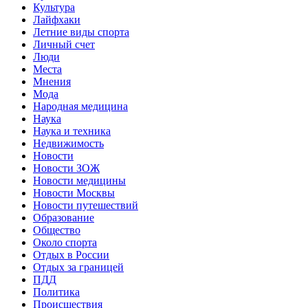
Культура
Лайфхаки
Летние виды спорта
Личный счет
Люди
Места
Мнения
Мода
Народная медицина
Наука
Наука и техника
Недвижимость
Новости
Новости ЗОЖ
Новости медицины
Новости Москвы
Новости путешествий
Образование
Общество
Около спорта
Отдых в России
Отдых за границей
ПДД
Политика
Происшествия