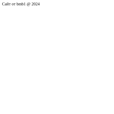
Сайт от bmb1 @ 2024