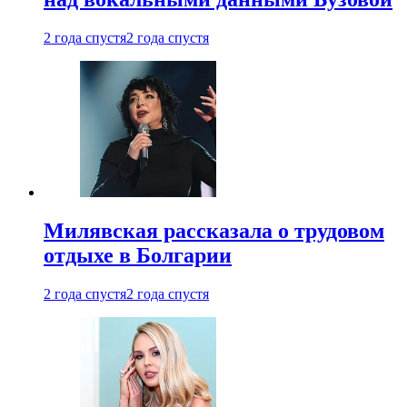
2 года спустя
2 года спустя
Милявская рассказала о трудовом
отдыхе в Болгарии
2 года спустя
2 года спустя