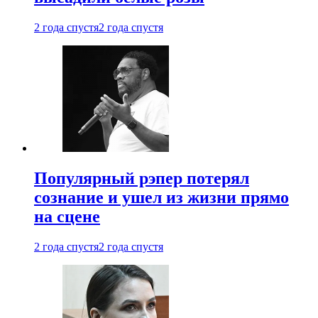
2 года спустя
2 года спустя
Популярный рэпер потерял
сознание и ушел из жизни прямо
на сцене
2 года спустя
2 года спустя