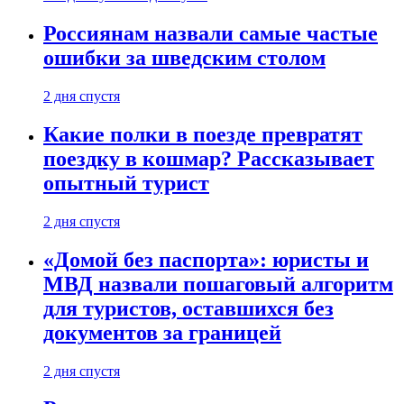
Россиянам назвали самые частые
ошибки за шведским столом
2 дня спустя
Какие полки в поезде превратят
поездку в кошмар? Рассказывает
опытный турист
2 дня спустя
«Домой без паспорта»: юристы и
МВД назвали пошаговый алгоритм
для туристов, оставшихся без
документов за границей
2 дня спустя