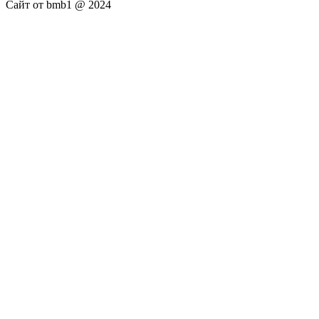
Сайт от bmb1 @ 2024