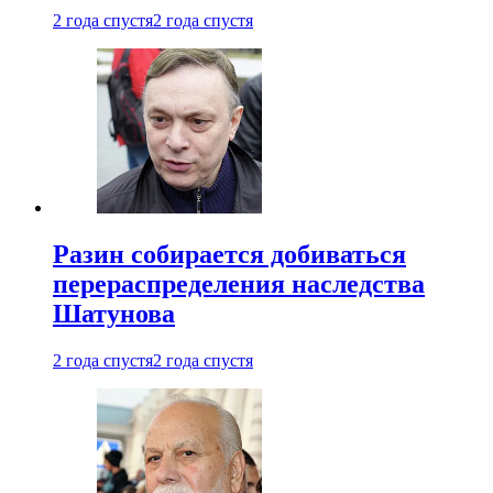
2 года спустя
2 года спустя
Разин собирается добиваться
перераспределения наследства
Шатунова
2 года спустя
2 года спустя