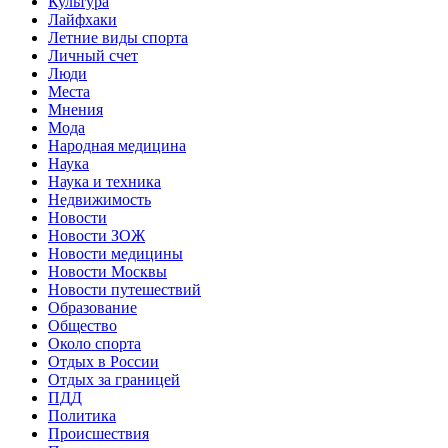
Культура
Лайфхаки
Летние виды спорта
Личный счет
Люди
Места
Мнения
Мода
Народная медицина
Наука
Наука и техника
Недвижимость
Новости
Новости ЗОЖ
Новости медицины
Новости Москвы
Новости путешествий
Образование
Общество
Около спорта
Отдых в России
Отдых за границей
ПДД
Политика
Происшествия