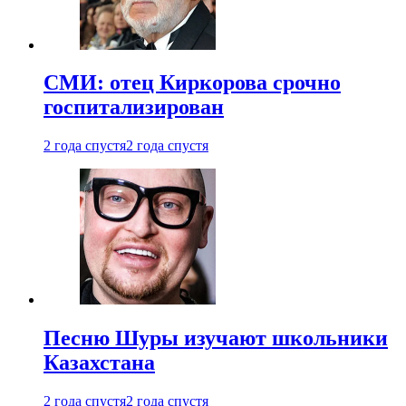
СМИ: отец Киркорова срочно
госпитализирован
2 года спустя
2 года спустя
Песню Шуры изучают школьники
Казахстана
2 года спустя
2 года спустя