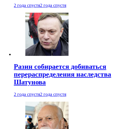
2 года спустя
2 года спустя
Разин собирается добиваться
перераспределения наследства
Шатунова
2 года спустя
2 года спустя