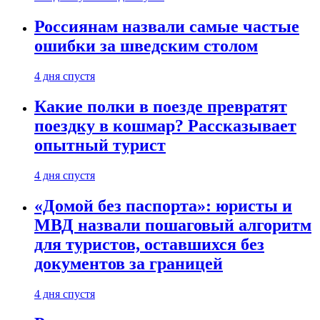
Россиянам назвали самые частые
ошибки за шведским столом
4 дня спустя
Какие полки в поезде превратят
поездку в кошмар? Рассказывает
опытный турист
4 дня спустя
«Домой без паспорта»: юристы и
МВД назвали пошаговый алгоритм
для туристов, оставшихся без
документов за границей
4 дня спустя