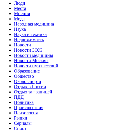
Люди
Места
Мнения
Мода
Народная медицина
Наука
Наука и техника
Недвижимость
Новости
Новости ЗОЖ
Новости медицины
Новости Москвы
Новости путешествий
Образование
Общество
Около спорта
Отдых в России
Отдых за границей
ПДД
Политика
Происшествия
Психология
Рынки
Сериалы
Спорт