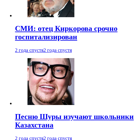
СМИ: отец Киркорова срочно
госпитализирован
2 года спустя
2 года спустя
Песню Шуры изучают школьники
Казахстана
2 года спустя
2 года спустя