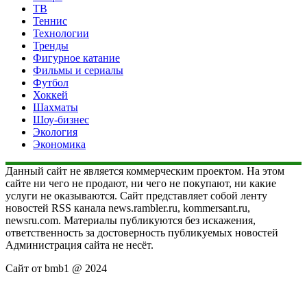
ТВ
Теннис
Технологии
Тренды
Фигурное катание
Фильмы и сериалы
Футбол
Хоккей
Шахматы
Шоу-бизнес
Экология
Экономика
Данный сайт не является коммерческим проектом. На этом
сайте ни чего не продают, ни чего не покупают, ни какие
услуги не оказываются. Сайт представляет собой ленту
новостей RSS канала news.rambler.ru, kommersant.ru,
newsru.com. Материалы публикуются без искажения,
ответственность за достоверность публикуемых новостей
Администрация сайта не несёт.
Сайт от bmb1 @ 2024