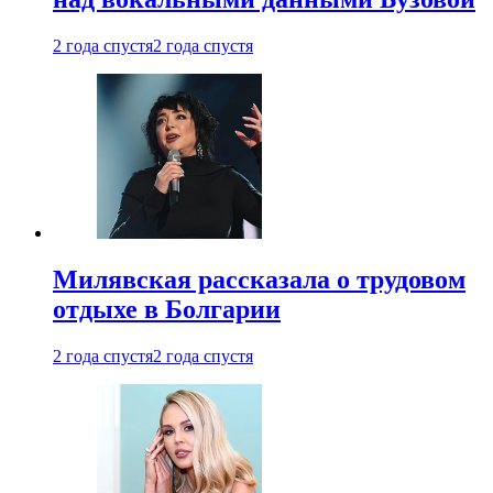
2 года спустя
2 года спустя
Милявская рассказала о трудовом
отдыхе в Болгарии
2 года спустя
2 года спустя