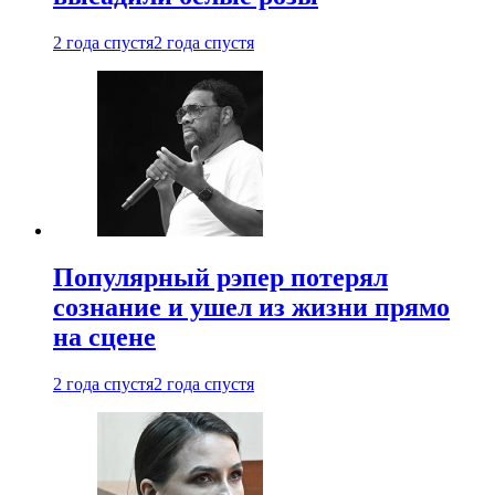
2 года спустя
2 года спустя
Популярный рэпер потерял
сознание и ушел из жизни прямо
на сцене
2 года спустя
2 года спустя