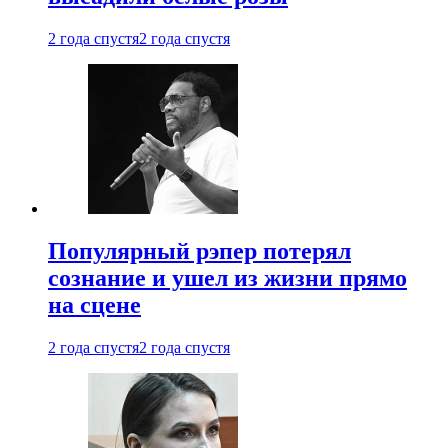
2 года спустя
2 года спустя
Популярный рэпер потерял
сознание и ушел из жизни прямо
на сцене
2 года спустя
2 года спустя