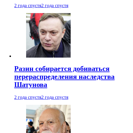
2 года спустя
2 года спустя
Разин собирается добиваться
перераспределения наследства
Шатунова
2 года спустя
2 года спустя