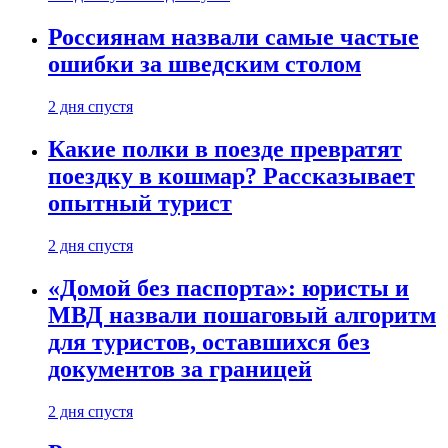
Россиянам назвали самые частые
ошибки за шведским столом
2 дня спустя
Какие полки в поезде превратят
поездку в кошмар? Рассказывает
опытный турист
2 дня спустя
«Домой без паспорта»: юристы и
МВД назвали пошаговый алгоритм
для туристов, оставшихся без
документов за границей
2 дня спустя