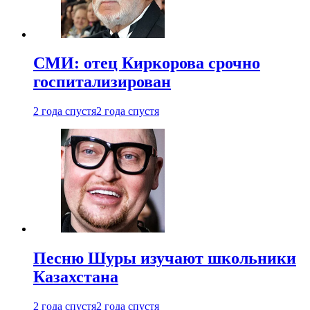
СМИ: отец Киркорова срочно
госпитализирован
2 года спустя
2 года спустя
Песню Шуры изучают школьники
Казахстана
2 года спустя
2 года спустя