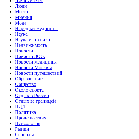
Личный счет
Люди
Места
Мнения
Мода
Народная медицина
Наука
Наука и техника
Недвижимость
Новости
Новости ЗОЖ
Новости медицины
Новости Москвы
Новости путешествий
Образование
Общество
Около спорта
Отдых в России
Отдых за границей
ПДД
Политика
Происшествия
Психология
Рынки
Сериалы