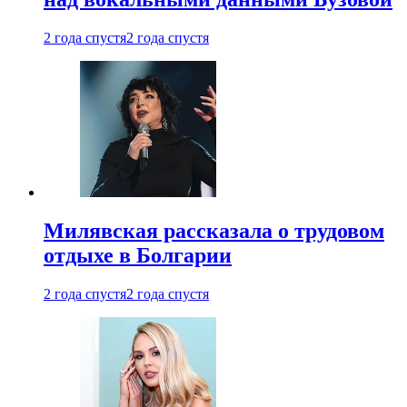
2 года спустя
2 года спустя
Милявская рассказала о трудовом
отдыхе в Болгарии
2 года спустя
2 года спустя