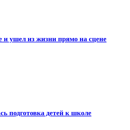
 и ушел из жизни прямо на сцене
сь подготовка детей к школе