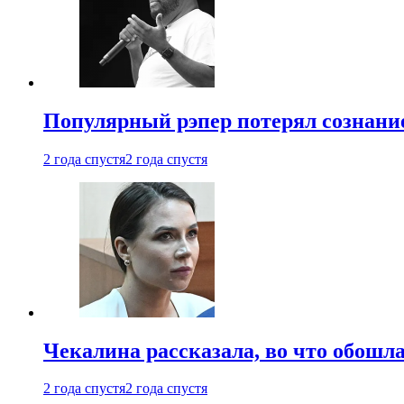
Популярный рэпер потерял сознание
2 года спустя
2 года спустя
Чекалина рассказала, во что обошла
2 года спустя
2 года спустя