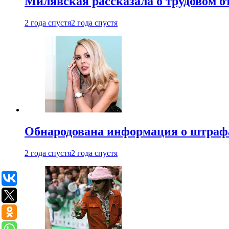
Милявская рассказала о трудовом о
2 года спустя
2 года спустя
Обнародована информация о штраф
2 года спустя
2 года спустя