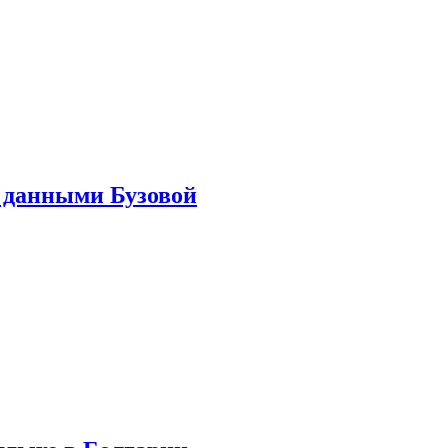
 данными Бузовой