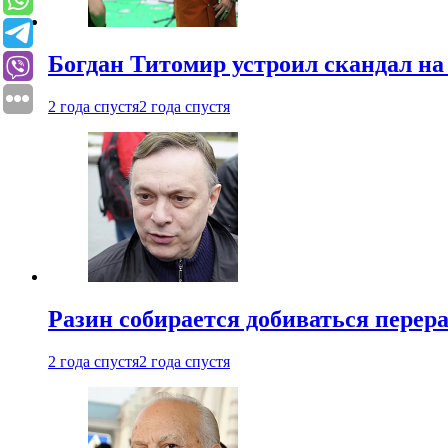
Богдан Титомир устроил скандал на
2 года спустя
2 года спустя
Разин собирается добиваться перер
2 года спустя
2 года спустя