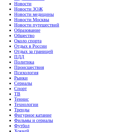
Новости
Новости ЗОЖ
Новости медицины
Новости Москвы
Новости путешествий
Образование
Общество
Около спорта
Отдых в России
Отдых за границей
ПДД
Политика
Происшествия
Психология
Рынки
Сериалы
Спорт
ТВ
Теннис
Технологии
Тренды
Фигурное катание
Фильмы и сериалы
Футбол
Хоккей