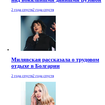
2 года спустя
2 года спустя
Милявская рассказала о трудовом
отдыхе в Болгарии
2 года спустя
2 года спустя