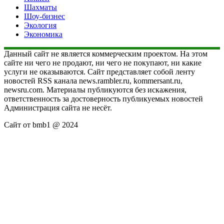
Шахматы
Шоу-бизнес
Экология
Экономика
Данный сайт не является коммерческим проектом. На этом
сайте ни чего не продают, ни чего не покупают, ни какие
услуги не оказываются. Сайт представляет собой ленту
новостей RSS канала news.rambler.ru, kommersant.ru,
newsru.com. Материалы публикуются без искажения,
ответственность за достоверность публикуемых новостей
Администрация сайта не несёт.
Сайт от bmb1 @ 2024