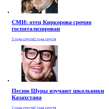
СМИ: отец Киркорова срочно
госпитализирован
2 года спустя
2 года спустя
Песню Шуры изучают школьники
Казахстана
2 года спустя
2 года спустя