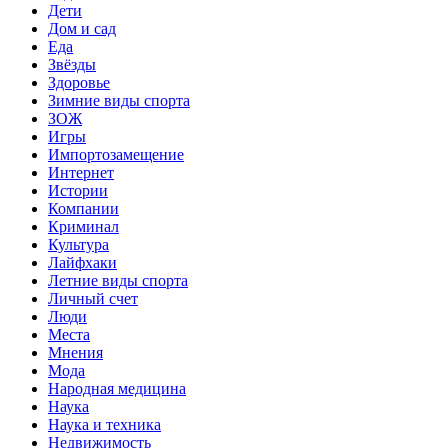
Дети
Дом и сад
Еда
Звёзды
Здоровье
Зимние виды спорта
ЗОЖ
Игры
Импортозамещение
Интернет
Истории
Компании
Криминал
Культура
Лайфхаки
Летние виды спорта
Личный счет
Люди
Места
Мнения
Мода
Народная медицина
Наука
Наука и техника
Недвижимость