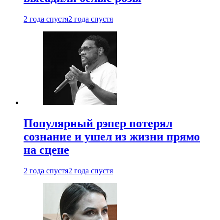
2 года спустя
2 года спустя
Популярный рэпер потерял
сознание и ушел из жизни прямо
на сцене
2 года спустя
2 года спустя