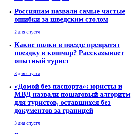
Россиянам назвали самые частые
ошибки за шведским столом
2 дня спустя
Какие полки в поезде превратят
поездку в кошмар? Рассказывает
опытный турист
3 дня спустя
«Домой без паспорта»: юристы и
МВД назвали пошаговый алгоритм
для туристов, оставшихся без
документов за границей
3 дня спустя