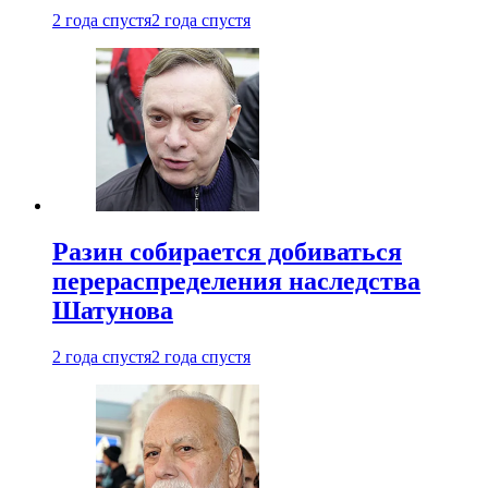
2 года спустя
2 года спустя
Разин собирается добиваться
перераспределения наследства
Шатунова
2 года спустя
2 года спустя