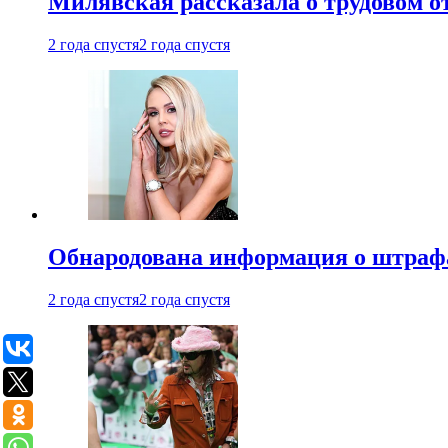
Милявская рассказала о трудовом о
2 года спустя
2 года спустя
Обнародована информация о штраф
2 года спустя
2 года спустя