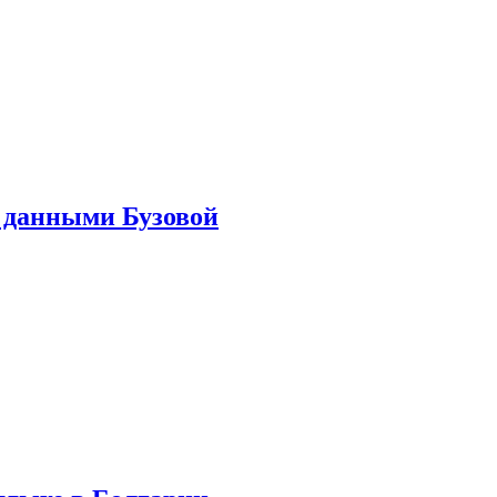
 данными Бузовой