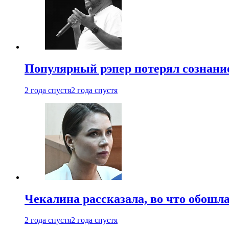
Популярный рэпер потерял сознание
2 года спустя
2 года спустя
Чекалина рассказала, во что обошла
2 года спустя
2 года спустя