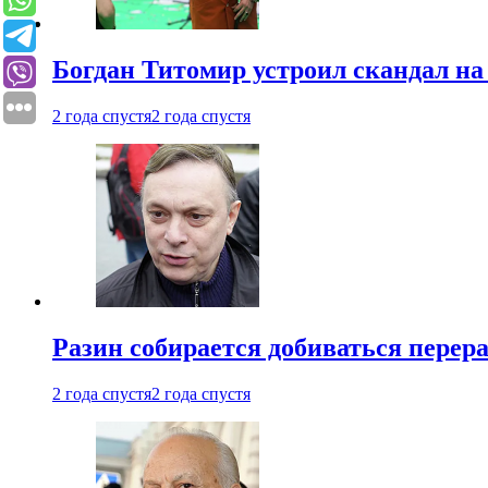
Богдан Титомир устроил скандал на
2 года спустя
2 года спустя
Разин собирается добиваться перер
2 года спустя
2 года спустя