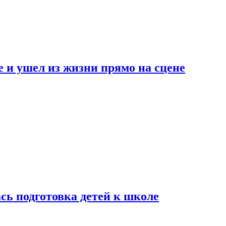
 и ушел из жизни прямо на сцене
сь подготовка детей к школе