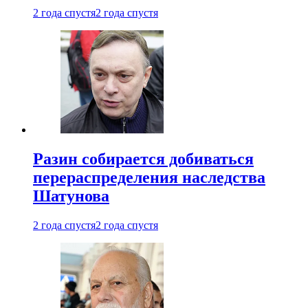
2 года спустя
2 года спустя
Разин собирается добиваться
перераспределения наследства
Шатунова
2 года спустя
2 года спустя