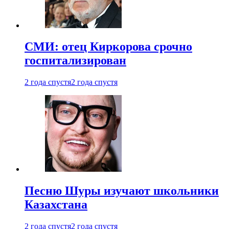
СМИ: отец Киркорова срочно
госпитализирован
2 года спустя
2 года спустя
Песню Шуры изучают школьники
Казахстана
2 года спустя
2 года спустя