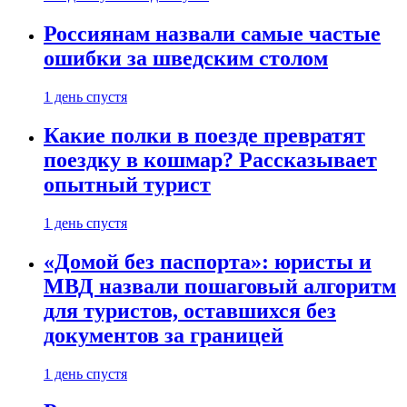
Россиянам назвали самые частые
ошибки за шведским столом
1 день спустя
Какие полки в поезде превратят
поездку в кошмар? Рассказывает
опытный турист
1 день спустя
«Домой без паспорта»: юристы и
МВД назвали пошаговый алгоритм
для туристов, оставшихся без
документов за границей
1 день спустя