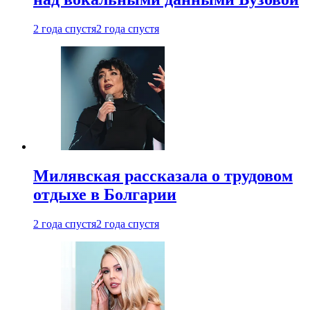
2 года спустя
2 года спустя
Милявская рассказала о трудовом
отдыхе в Болгарии
2 года спустя
2 года спустя