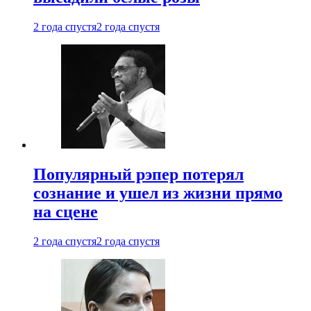
2 года спустя
2 года спустя
Популярный рэпер потерял
сознание и ушел из жизни прямо
на сцене
2 года спустя
2 года спустя