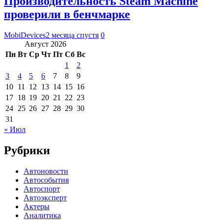
Производительность Steam Machine
проверили в бенчмарке
MobiDevices
2 месяца спустя
0
Август 2026
Пн
Вт
Ср
Чт
Пт
Сб
Вс
1
2
3
4
5
6
7
8
9
10
11
12
13
14
15
16
17
18
19
20
21
22
23
24
25
26
27
28
29
30
31
« Июл
Рубрики
Автоновости
Автособытия
Автоспорт
Автоэксперт
Актеры
Аналитика