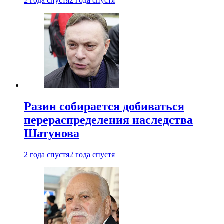
2 года спустя
2 года спустя
Разин собирается добиваться
перераспределения наследства
Шатунова
2 года спустя
2 года спустя