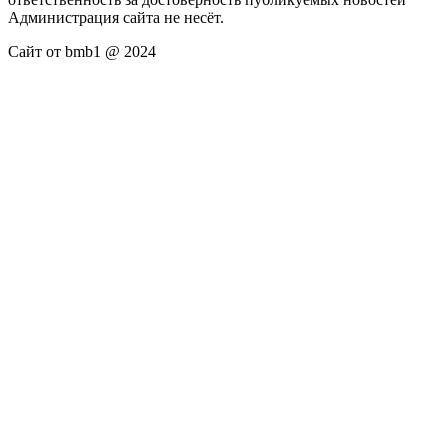
Администрация сайта не несёт.
Сайт от bmb1 @ 2024