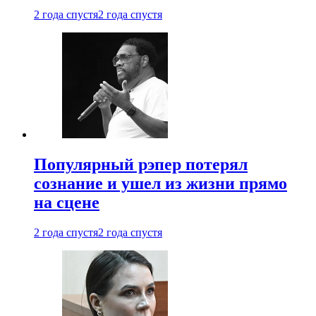
2 года спустя
2 года спустя
Популярный рэпер потерял
сознание и ушел из жизни прямо
на сцене
2 года спустя
2 года спустя