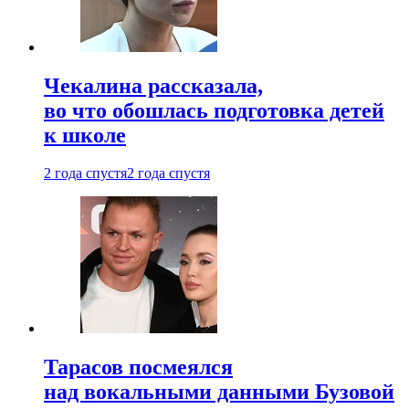
Чекалина рассказала,
во что обошлась подготовка детей
к школе
2 года спустя
2 года спустя
Тарасов посмеялся
над вокальными данными Бузовой