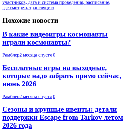
участников, дата и система проведения, расписание,
где смотреть трансляцию
Похожие новости
В какие видеоигры космонавты
играли космонавты?
Рамблер
2 месяца спустя
0
Бесплатные игры на выходные,
которые надо забрать прямо сейчас,
июнь 2026
Рамблер
2 месяца спустя
0
Сезоны и крупные ивенты: детали
поддержки Escape from Tarkov летом
2026 года