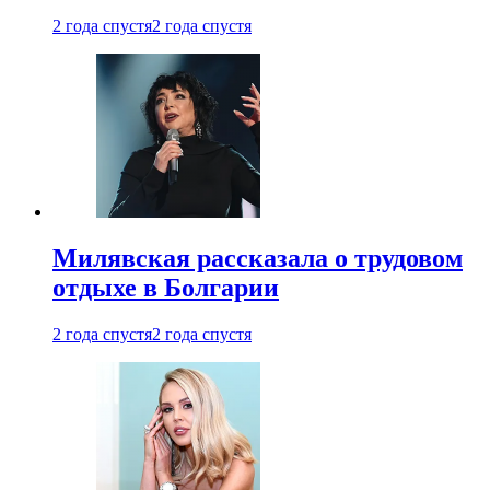
2 года спустя
2 года спустя
Милявская рассказала о трудовом
отдыхе в Болгарии
2 года спустя
2 года спустя