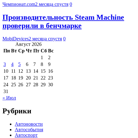
Чемпионат.com
2 месяца спустя
0
Производительность Steam Machine
проверили в бенчмарке
MobiDevices
2 месяца спустя
0
Август 2026
Пн
Вт
Ср
Чт
Пт
Сб
Вс
1
2
3
4
5
6
7
8
9
10
11
12
13
14
15
16
17
18
19
20
21
22
23
24
25
26
27
28
29
30
31
« Июл
Рубрики
Автоновости
Автособытия
Автоспорт