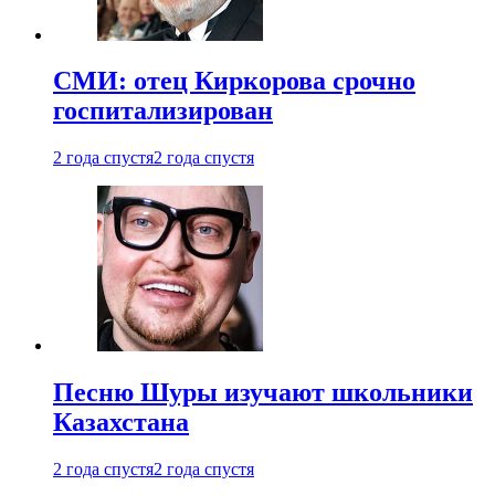
СМИ: отец Киркорова срочно
госпитализирован
2 года спустя
2 года спустя
Песню Шуры изучают школьники
Казахстана
2 года спустя
2 года спустя