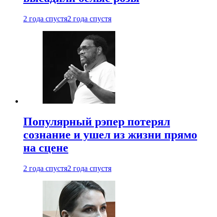
2 года спустя
2 года спустя
Популярный рэпер потерял
сознание и ушел из жизни прямо
на сцене
2 года спустя
2 года спустя