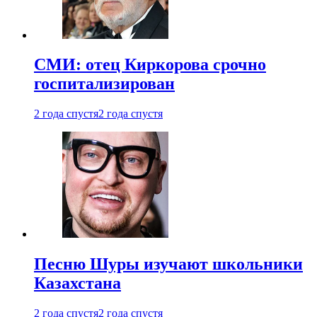
СМИ: отец Киркорова срочно
госпитализирован
2 года спустя
2 года спустя
Песню Шуры изучают школьники
Казахстана
2 года спустя
2 года спустя