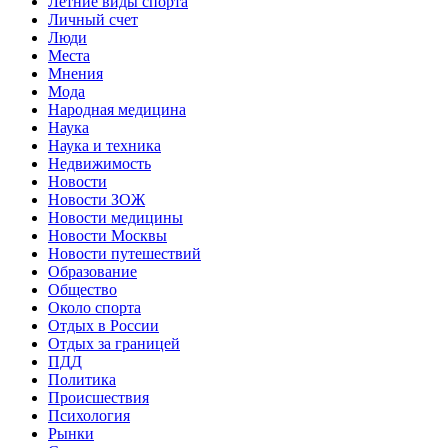
Летние виды спорта
Личный счет
Люди
Места
Мнения
Мода
Народная медицина
Наука
Наука и техника
Недвижимость
Новости
Новости ЗОЖ
Новости медицины
Новости Москвы
Новости путешествий
Образование
Общество
Около спорта
Отдых в России
Отдых за границей
ПДД
Политика
Происшествия
Психология
Рынки