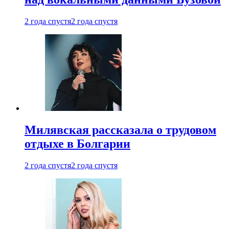
2 года спустя
2 года спустя
Милявская рассказала о трудовом
отдыхе в Болгарии
2 года спустя
2 года спустя