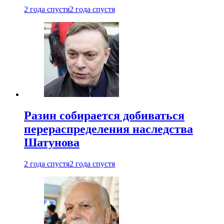
2 года спустя
2 года спустя
Разин собирается добиваться
перераспределения наследства
Шатунова
2 года спустя
2 года спустя