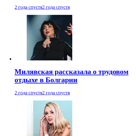
2 года спустя
2 года спустя
Милявская рассказала о трудовом
отдыхе в Болгарии
2 года спустя
2 года спустя