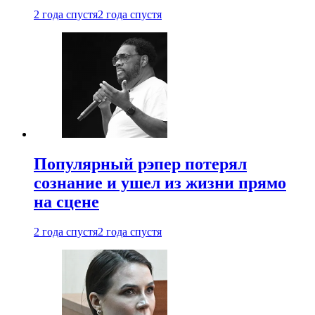
2 года спустя
2 года спустя
Популярный рэпер потерял
сознание и ушел из жизни прямо
на сцене
2 года спустя
2 года спустя