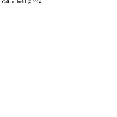
Сайт от bmb1 @ 2024