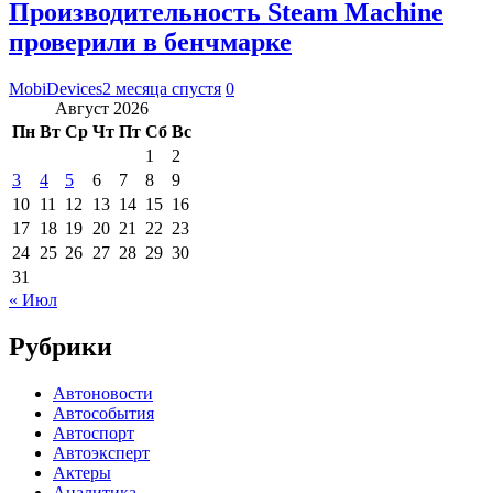
Производительность Steam Machine
проверили в бенчмарке
MobiDevices
2 месяца спустя
0
Август 2026
Пн
Вт
Ср
Чт
Пт
Сб
Вс
1
2
3
4
5
6
7
8
9
10
11
12
13
14
15
16
17
18
19
20
21
22
23
24
25
26
27
28
29
30
31
« Июл
Рубрики
Автоновости
Автособытия
Автоспорт
Автоэксперт
Актеры
Аналитика