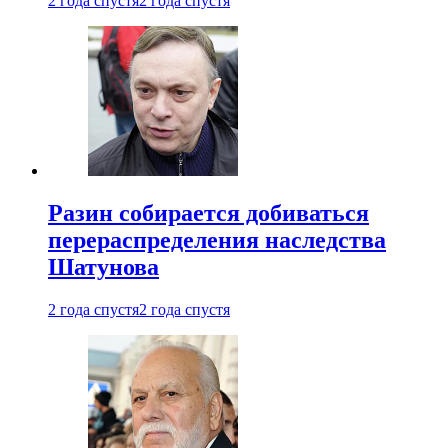
2 года спустя
2 года спустя
Разин собирается добиваться
перераспределения наследства
Шатунова
2 года спустя
2 года спустя