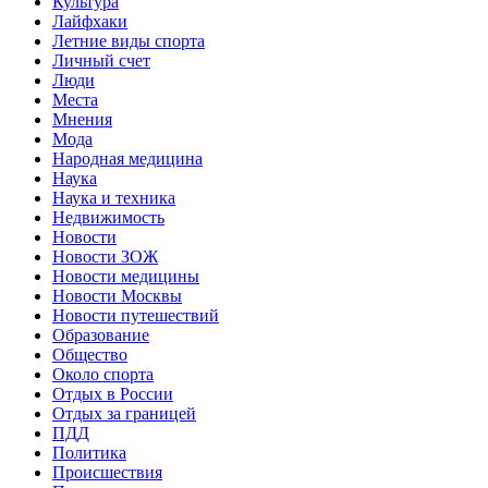
Культура
Лайфхаки
Летние виды спорта
Личный счет
Люди
Места
Мнения
Мода
Народная медицина
Наука
Наука и техника
Недвижимость
Новости
Новости ЗОЖ
Новости медицины
Новости Москвы
Новости путешествий
Образование
Общество
Около спорта
Отдых в России
Отдых за границей
ПДД
Политика
Происшествия