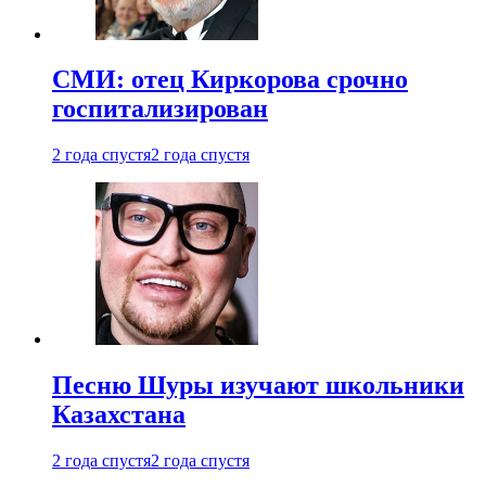
СМИ: отец Киркорова срочно
госпитализирован
2 года спустя
2 года спустя
Песню Шуры изучают школьники
Казахстана
2 года спустя
2 года спустя