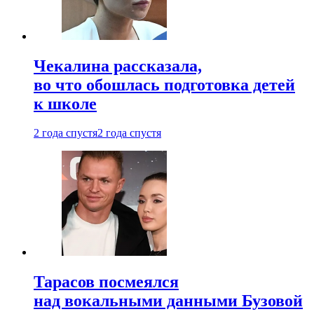
Чекалина рассказала,
во что обошлась подготовка детей
к школе
2 года спустя
2 года спустя
Тарасов посмеялся
над вокальными данными Бузовой