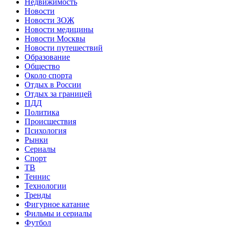
Недвижимость
Новости
Новости ЗОЖ
Новости медицины
Новости Москвы
Новости путешествий
Образование
Общество
Около спорта
Отдых в России
Отдых за границей
ПДД
Политика
Происшествия
Психология
Рынки
Сериалы
Спорт
ТВ
Теннис
Технологии
Тренды
Фигурное катание
Фильмы и сериалы
Футбол