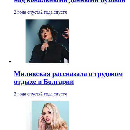
2 года спустя
2 года спустя
Милявская рассказала о трудовом
отдыхе в Болгарии
2 года спустя
2 года спустя