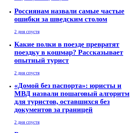
Россиянам назвали самые частые
ошибки за шведским столом
2 дня спустя
Какие полки в поезде превратят
поездку в кошмар? Рассказывает
опытный турист
2 дня спустя
«Домой без паспорта»: юристы и
МВД назвали пошаговый алгоритм
для туристов, оставшихся без
документов за границей
2 дня спустя