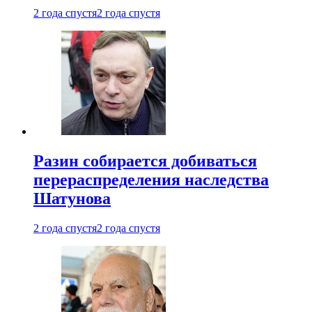
2 года спустя
2 года спустя
Разин собирается добиваться
перераспределения наследства
Шатунова
2 года спустя
2 года спустя