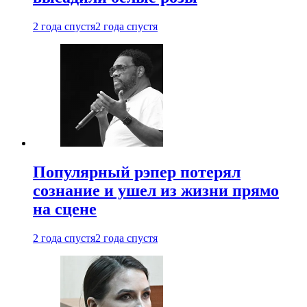
2 года спустя
2 года спустя
Популярный рэпер потерял
сознание и ушел из жизни прямо
на сцене
2 года спустя
2 года спустя