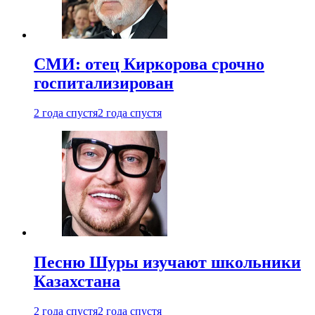
СМИ: отец Киркорова срочно
госпитализирован
2 года спустя
2 года спустя
Песню Шуры изучают школьники
Казахстана
2 года спустя
2 года спустя