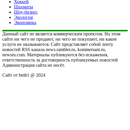
Хоккей
Шахматы
Шоу-бизнес
Экология
Экономика
Данный сайт не является коммерческим проектом. На этом
сайте ни чего не продают, ни чего не покупают, ни какие
услуги не оказываются. Сайт представляет собой ленту
новостей RSS канала news.rambler.ru, kommersant.ru,
newsru.com. Материалы публикуются без искажения,
ответственность за достоверность публикуемых новостей
Администрация сайта не несёт.
Сайт от bmb1 @ 2024