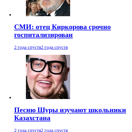
СМИ: отец Киркорова срочно
госпитализирован
2 года спустя
2 года спустя
Песню Шуры изучают школьники
Казахстана
2 года спустя
2 года спустя