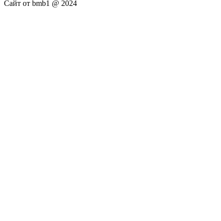
Сайт от bmb1 @ 2024