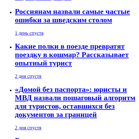
Россиянам назвали самые частые
ошибки за шведским столом
1 день спустя
Какие полки в поезде превратят
поездку в кошмар? Рассказывает
опытный турист
2 дня спустя
«Домой без паспорта»: юристы и
МВД назвали пошаговый алгоритм
для туристов, оставшихся без
документов за границей
2 дня спустя