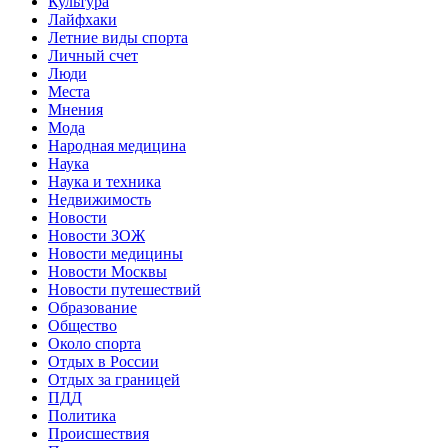
Культура
Лайфхаки
Летние виды спорта
Личный счет
Люди
Места
Мнения
Мода
Народная медицина
Наука
Наука и техника
Недвижимость
Новости
Новости ЗОЖ
Новости медицины
Новости Москвы
Новости путешествий
Образование
Общество
Около спорта
Отдых в России
Отдых за границей
ПДД
Политика
Происшествия