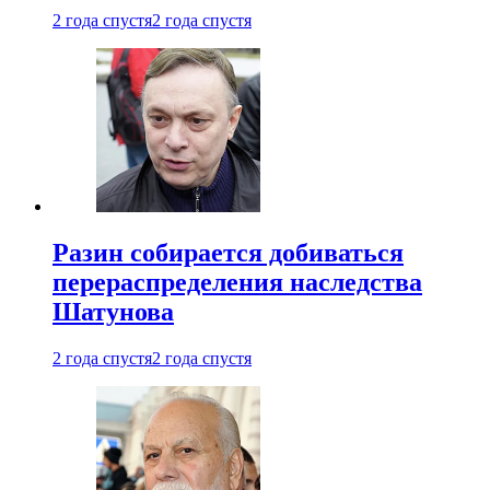
2 года спустя
2 года спустя
Разин собирается добиваться
перераспределения наследства
Шатунова
2 года спустя
2 года спустя