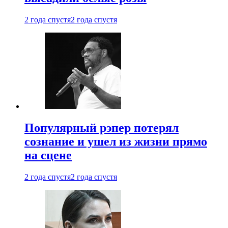
2 года спустя
2 года спустя
Популярный рэпер потерял
сознание и ушел из жизни прямо
на сцене
2 года спустя
2 года спустя