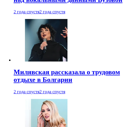
2 года спустя
2 года спустя
Милявская рассказала о трудовом
отдыхе в Болгарии
2 года спустя
2 года спустя