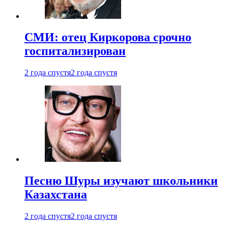
СМИ: отец Киркорова срочно
госпитализирован
2 года спустя
2 года спустя
Песню Шуры изучают школьники
Казахстана
2 года спустя
2 года спустя