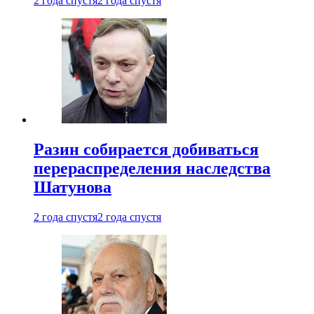
2 года спустя
2 года спустя
Разин собирается добиваться
перераспределения наследства
Шатунова
2 года спустя
2 года спустя