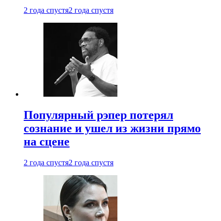
2 года спустя
2 года спустя
Популярный рэпер потерял
сознание и ушел из жизни прямо
на сцене
2 года спустя
2 года спустя