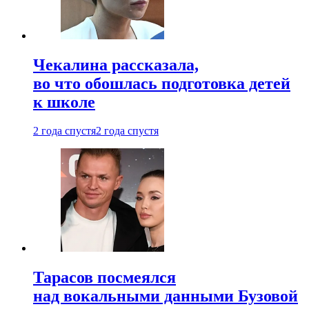
Чекалина рассказала,
во что обошлась подготовка детей
к школе
2 года спустя
2 года спустя
Тарасов посмеялся
над вокальными данными Бузовой