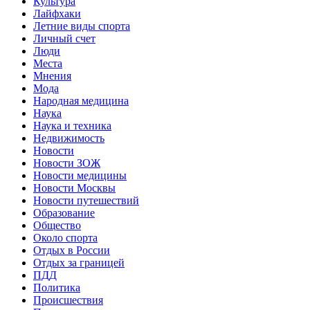
Культура
Лайфхаки
Летние виды спорта
Личный счет
Люди
Места
Мнения
Мода
Народная медицина
Наука
Наука и техника
Недвижимость
Новости
Новости ЗОЖ
Новости медицины
Новости Москвы
Новости путешествий
Образование
Общество
Около спорта
Отдых в России
Отдых за границей
ПДД
Политика
Происшествия