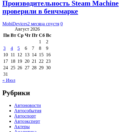
Производительность Steam Machine
проверили в бенчмарке
MobiDevices
2 месяца спустя
0
Август 2026
Пн
Вт
Ср
Чт
Пт
Сб
Вс
1
2
3
4
5
6
7
8
9
10
11
12
13
14
15
16
17
18
19
20
21
22
23
24
25
26
27
28
29
30
31
« Июл
Рубрики
Автоновости
Автособытия
Автоспорт
Автоэксперт
Актеры
Аналитика