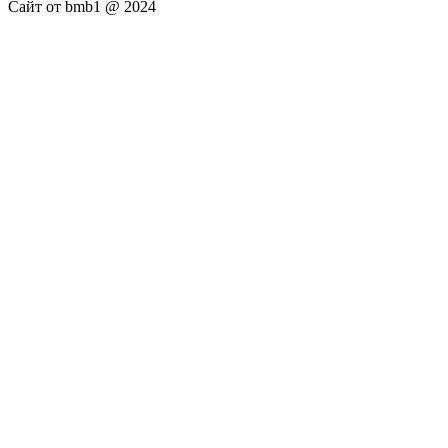
Сайт от bmb1 @ 2024