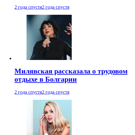
2 года спустя
2 года спустя
Милявская рассказала о трудовом
отдыхе в Болгарии
2 года спустя
2 года спустя