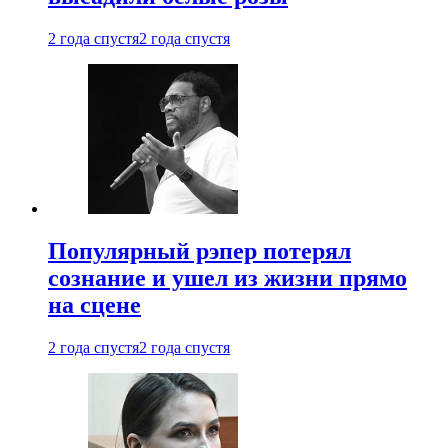
2 года спустя
2 года спустя
Популярный рэпер потерял
сознание и ушел из жизни прямо
на сцене
2 года спустя
2 года спустя