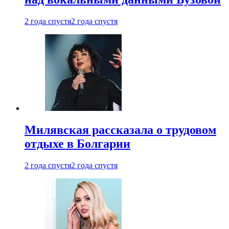
2 года спустя
2 года спустя
Милявская рассказала о трудовом
отдыхе в Болгарии
2 года спустя
2 года спустя