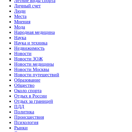
Летние виды спорта
Личный счет
Люди
Места
Мнения
Мода
Народная медицина
Наука
Наука и техника
Недвижимость
Новости
Новости ЗОЖ
Новости медицины
Новости Москвы
Новости путешествий
Образование
Общество
Около спорта
Отдых в России
Отдых за границей
ПДД
Политика
Происшествия
Психология
Рынки