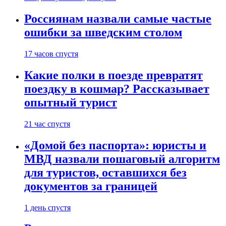
Россиянам назвали самые частые
ошибки за шведским столом
17 часов спустя
Какие полки в поезде превратят
поездку в кошмар? Рассказывает
опытный турист
21 час спустя
«Домой без паспорта»: юристы и
МВД назвали пошаговый алгоритм
для туристов, оставшихся без
документов за границей
1 день спустя