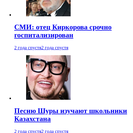
СМИ: отец Киркорова срочно
госпитализирован
2 года спустя
2 года спустя
Песню Шуры изучают школьники
Казахстана
2 года спустя
2 года спустя