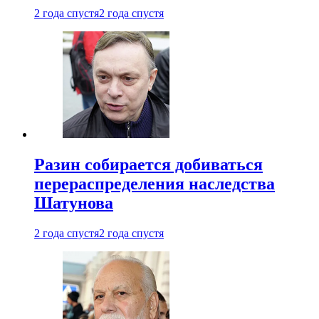
2 года спустя
2 года спустя
Разин собирается добиваться
перераспределения наследства
Шатунова
2 года спустя
2 года спустя