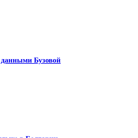
 данными Бузовой