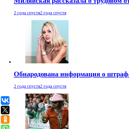
Милявская рассказала о трудовом о
2 года спустя
2 года спустя
Обнародована информация о штраф
2 года спустя
2 года спустя