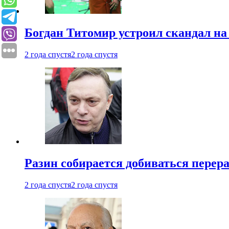
Богдан Титомир устроил скандал на
2 года спустя
2 года спустя
Разин собирается добиваться перер
2 года спустя
2 года спустя