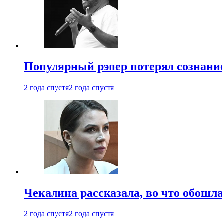
Популярный рэпер потерял сознание
2 года спустя
2 года спустя
Чекалина рассказала, во что обошла
2 года спустя
2 года спустя