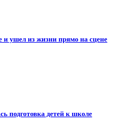
 и ушел из жизни прямо на сцене
сь подготовка детей к школе