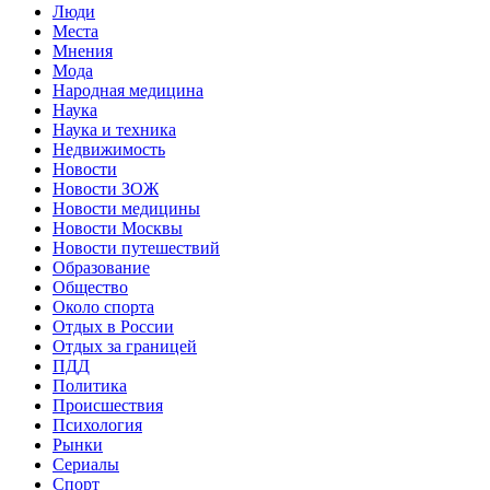
Люди
Места
Мнения
Мода
Народная медицина
Наука
Наука и техника
Недвижимость
Новости
Новости ЗОЖ
Новости медицины
Новости Москвы
Новости путешествий
Образование
Общество
Около спорта
Отдых в России
Отдых за границей
ПДД
Политика
Происшествия
Психология
Рынки
Сериалы
Спорт