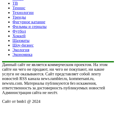
ТВ
Теннис
Технологии
Тренды
Фигурное катание
Фильмы и сериалы
Футбол
Хоккей
Шахматы
Шоу-бизнес
Экология
Экономика
Данный сайт не является коммерческим проектом. На этом
сайте ни чего не продают, ни чего не покупают, ни какие
услуги не оказываются. Сайт представляет собой ленту
новостей RSS канала news.rambler.ru, kommersant.ru,
newsru.com. Материалы публикуются без искажения,
ответственность за достоверность публикуемых новостей
Администрация сайта не несёт.
Сайт от bmb1 @ 2024