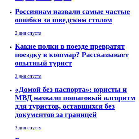
Россиянам назвали самые частые
ошибки за шведским столом
2 дня спустя
Какие полки в поезде превратят
поездку в кошмар? Рассказывает
опытный турист
2 дня спустя
«Домой без паспорта»: юристы и
МВД назвали пошаговый алгоритм
для туристов, оставшихся без
документов за границей
3 дня спустя