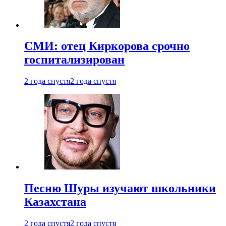
СМИ: отец Киркорова срочно
госпитализирован
2 года спустя
2 года спустя
Песню Шуры изучают школьники
Казахстана
2 года спустя
2 года спустя