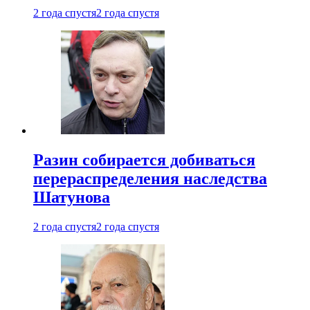
2 года спустя
2 года спустя
Разин собирается добиваться
перераспределения наследства
Шатунова
2 года спустя
2 года спустя