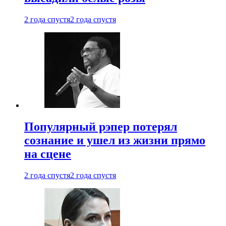
2 года спустя
2 года спустя
Популярный рэпер потерял
сознание и ушел из жизни прямо
на сцене
2 года спустя
2 года спустя