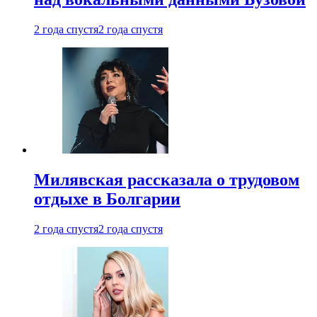
2 года спустя
2 года спустя
Милявская рассказала о трудовом
отдыхе в Болгарии
2 года спустя
2 года спустя