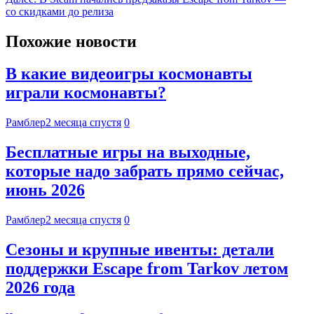
со скидками до релиза
Похожие новости
В какие видеоигры космонавты
играли космонавты?
Рамблер
2 месяца спустя
0
Бесплатные игры на выходные,
которые надо забрать прямо сейчас,
июнь 2026
Рамблер
2 месяца спустя
0
Сезоны и крупные ивенты: детали
поддержки Escape from Tarkov летом
2026 года