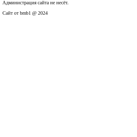
Администрация сайта не несёт.
Сайт от bmb1 @ 2024