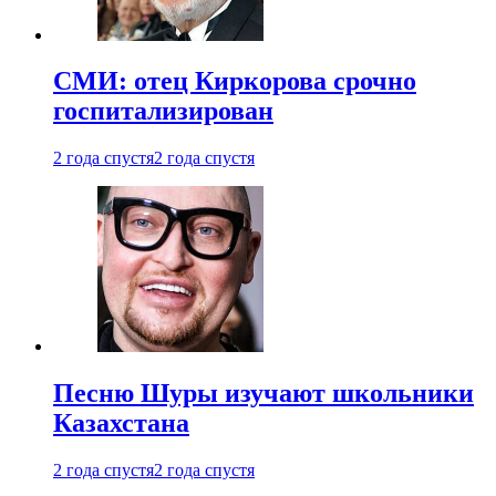
СМИ: отец Киркорова срочно
госпитализирован
2 года спустя
2 года спустя
Песню Шуры изучают школьники
Казахстана
2 года спустя
2 года спустя