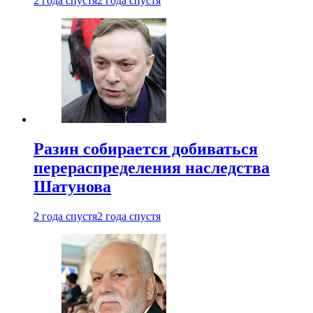
2 года спустя
2 года спустя
Разин собирается добиваться
перераспределения наследства
Шатунова
2 года спустя
2 года спустя