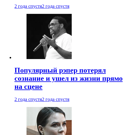
2 года спустя
2 года спустя
Популярный рэпер потерял
сознание и ушел из жизни прямо
на сцене
2 года спустя
2 года спустя