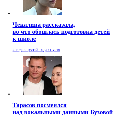
Чекалина рассказала,
во что обошлась подготовка детей
к школе
2 года спустя
2 года спустя
Тарасов посмеялся
над вокальными данными Бузовой