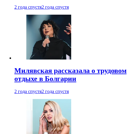
2 года спустя
2 года спустя
Милявская рассказала о трудовом
отдыхе в Болгарии
2 года спустя
2 года спустя