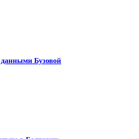
 данными Бузовой