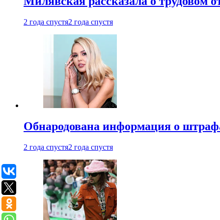
Милявская рассказала о трудовом о
2 года спустя
2 года спустя
Обнародована информация о штраф
2 года спустя
2 года спустя