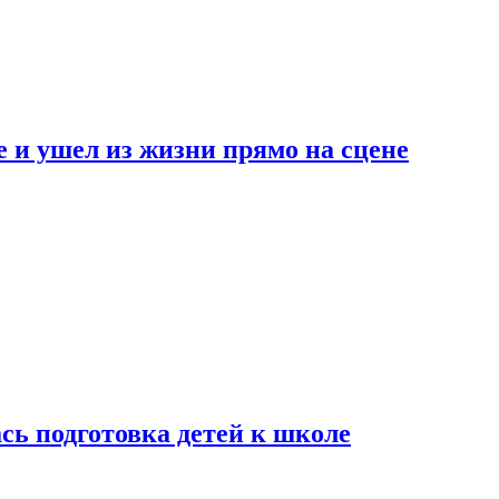
 и ушел из жизни прямо на сцене
сь подготовка детей к школе