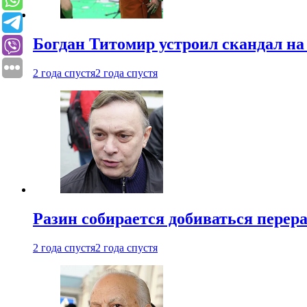
Богдан Титомир устроил скандал на
2 года спустя
2 года спустя
Разин собирается добиваться перер
2 года спустя
2 года спустя