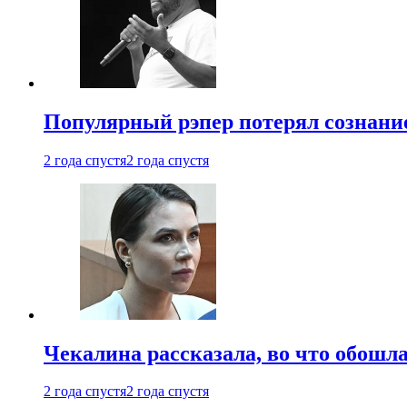
Популярный рэпер потерял сознание
2 года спустя
2 года спустя
Чекалина рассказала, во что обошла
2 года спустя
2 года спустя