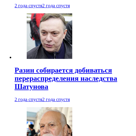
2 года спустя
2 года спустя
Разин собирается добиваться
перераспределения наследства
Шатунова
2 года спустя
2 года спустя