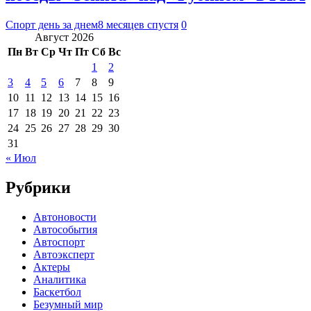
Спорт день за днем
8 месяцев спустя
0
Август 2026
Пн
Вт
Ср
Чт
Пт
Сб
Вс
1
2
3
4
5
6
7
8
9
10
11
12
13
14
15
16
17
18
19
20
21
22
23
24
25
26
27
28
29
30
31
« Июл
Рубрики
Автоновости
Автособытия
Автоспорт
Автоэксперт
Актеры
Аналитика
Баскетбол
Безумный мир