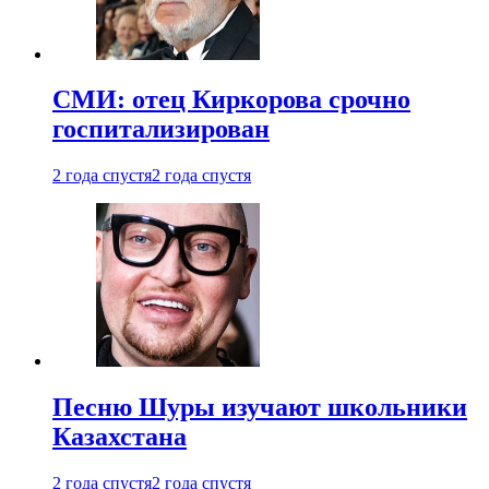
СМИ: отец Киркорова срочно
госпитализирован
2 года спустя
2 года спустя
Песню Шуры изучают школьники
Казахстана
2 года спустя
2 года спустя