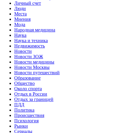
Личный счет
Люди
Места
Мнения
Мода
Народная медицина
Наука
Наука и техника
Недвижимость
Новости
Новости ЗОЖ
Новости медицины
Новости Москвы
Новости путешествий
Образование
Общество
Около спорта
Отдых в России
Отдых за границей
ПДД
Политика
Происшествия
Психология
Рынки
Сериалы