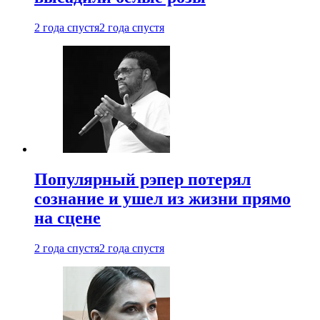
2 года спустя
2 года спустя
Популярный рэпер потерял
сознание и ушел из жизни прямо
на сцене
2 года спустя
2 года спустя