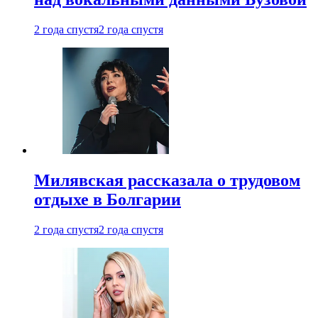
2 года спустя
2 года спустя
Милявская рассказала о трудовом
отдыхе в Болгарии
2 года спустя
2 года спустя