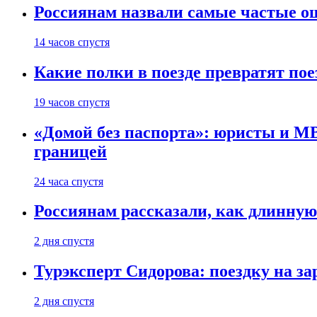
Россиянам назвали самые частые о
14 часов спустя
Какие полки в поезде превратят по
19 часов спустя
«Домой без паспорта»: юристы и МВ
границей
24 часа спустя
Россиянам рассказали, как длинную
2 дня спустя
Турэксперт Сидорова: поездку на з
2 дня спустя