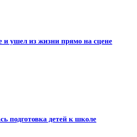
 и ушел из жизни прямо на сцене
сь подготовка детей к школе