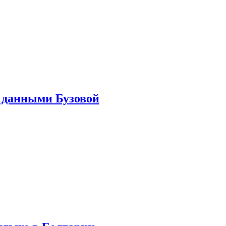
 данными Бузовой