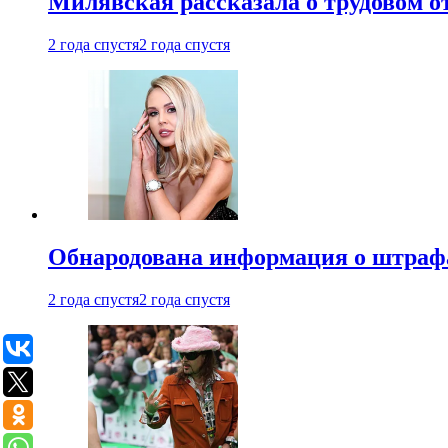
Милявская рассказала о трудовом о
2 года спустя
2 года спустя
Обнародована информация о штраф
2 года спустя
2 года спустя