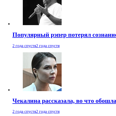
Популярный рэпер потерял сознание
2 года спустя
2 года спустя
Чекалина рассказала, во что обошла
2 года спустя
2 года спустя