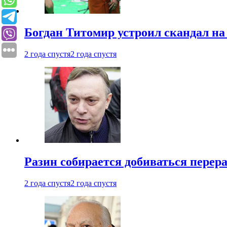
Богдан Титомир устроил скандал на
2 года спустя
2 года спустя
Разин собирается добиваться перер
2 года спустя
2 года спустя